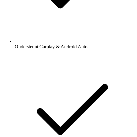
Ondersteunt Carplay & Android Auto