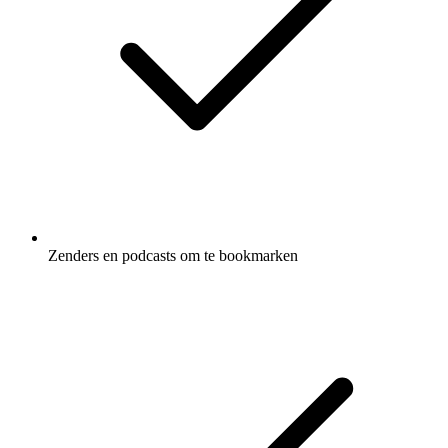
Zenders en podcasts om te bookmarken