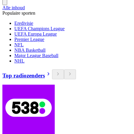
Alle inhoud
Populaire sporten
Eredivisie
UEFA Champions League
UEFA Europa League
Premier League
NFL
NBA Basketball
Major League Baseball
NHL
Top radiozenders