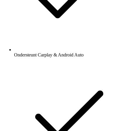
Ondersteunt Carplay & Android Auto