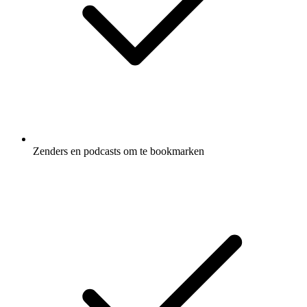
Zenders en podcasts om te bookmarken