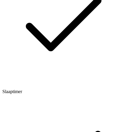
Slaaptimer