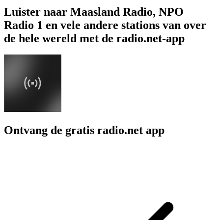
Luister naar Maasland Radio, NPO
Radio 1 en vele andere stations van over
de hele wereld met de radio.net-app
Ontvang de gratis radio.net app