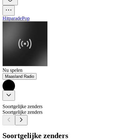
Hitparade
Pop
Nu spelen
Maasland Radio
Soortgelijke zenders
Soortgelijke zenders
Soortgelijke zenders