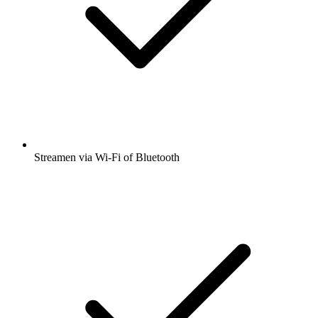
Streamen via Wi-Fi of Bluetooth