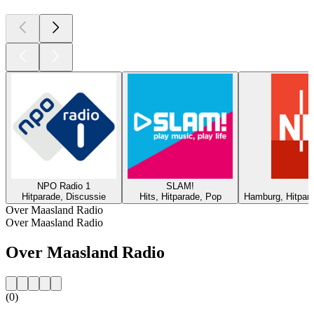
NPO Radio 1
SLAM!
Hitparade, Discussie
Hits, Hitparade, Pop
Hamburg, Hitpar
Over Maasland Radio
Over Maasland Radio
Over Maasland Radio
(0)