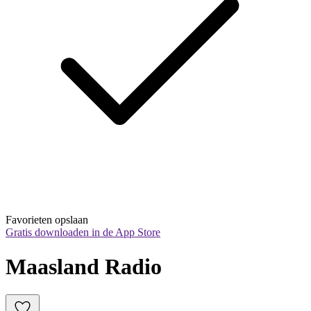
Favorieten opslaan
Gratis downloaden in de App Store
Maasland Radio