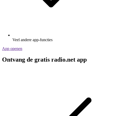
Veel andere app-functies
App openen
Ontvang de gratis radio.net app