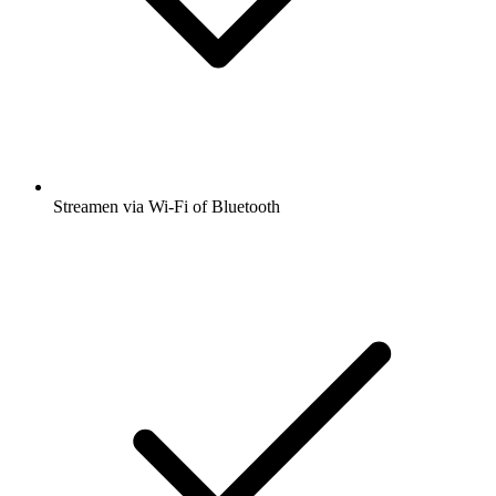
Streamen via Wi-Fi of Bluetooth