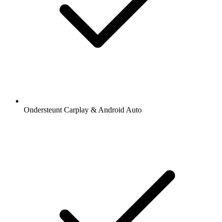
Ondersteunt Carplay & Android Auto