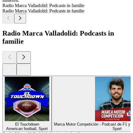
luisteren.
Radio Marca Valladolid: Podcasts in familie
Radio Marca Valladolid: Podcasts in familie
Radio Marca Valladolid: Podcasts in
familie
El Touchdown
Marca Motor Competición - Podcast de F1
American football, Sport
Sport