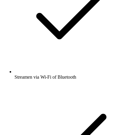
Streamen via Wi-Fi of Bluetooth