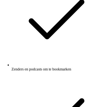
Zenders en podcasts om te bookmarken