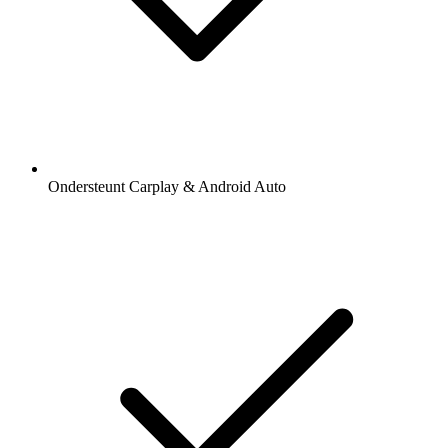
Ondersteunt Carplay & Android Auto