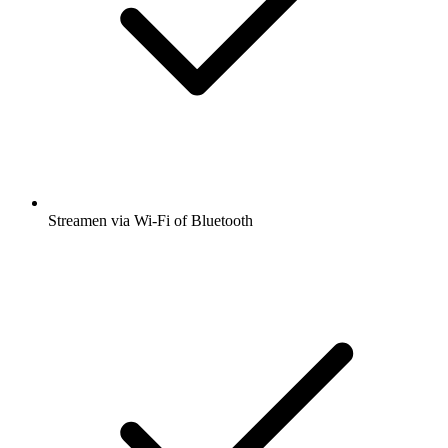
Streamen via Wi-Fi of Bluetooth