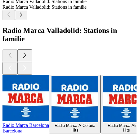
Radio Marca Valladolid: Stations in familie
Radio Marca Valladolid: Stations in familie
Radio Marca Valladolid: Stations in
familie
Radio Marca Barcelona
Radio Marca A Coruña
Radio Marca Alm
Hits
Hits
Barcelona
Top
podcasts