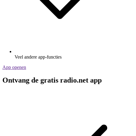
Veel andere app-functies
App openen
Ontvang de gratis radio.net app