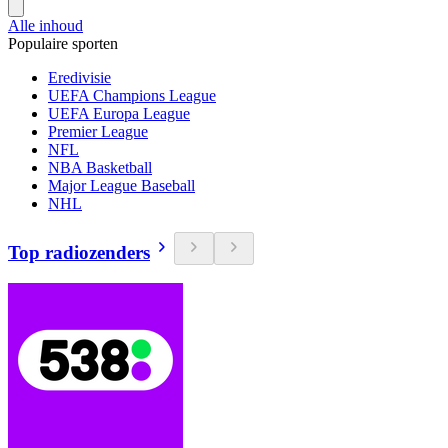
Alle inhoud
Populaire sporten
Eredivisie
UEFA Champions League
UEFA Europa League
Premier League
NFL
NBA Basketball
Major League Baseball
NHL
Top radiozenders