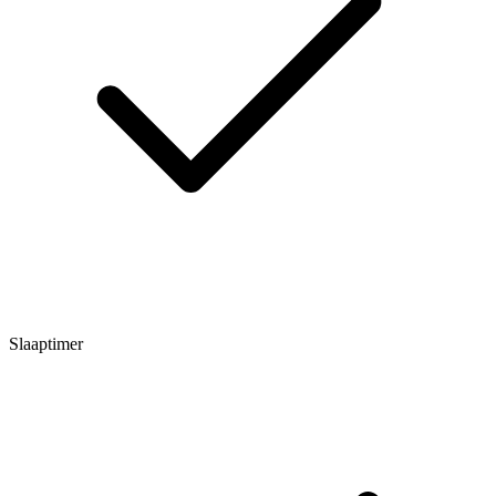
Slaaptimer