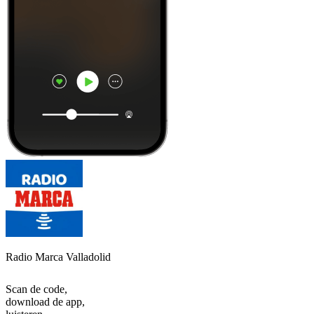
Radio Marca Valladolid
Scan de code,
download de app,