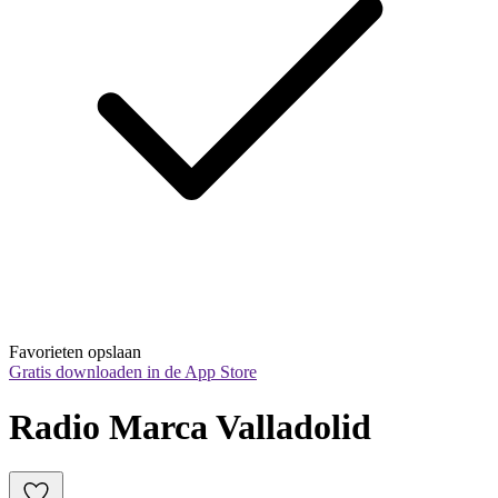
Favorieten opslaan
Gratis downloaden in de App Store
Radio Marca Valladolid