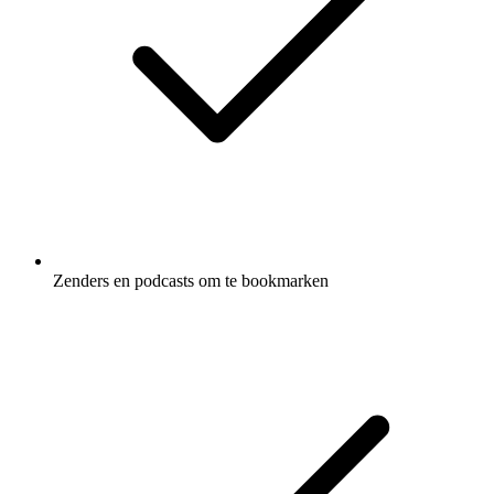
Zenders en podcasts om te bookmarken