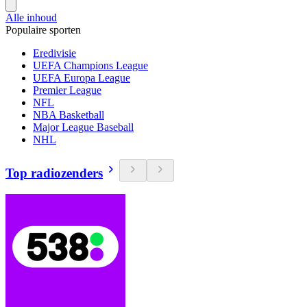
Alle inhoud
Populaire sporten
Eredivisie
UEFA Champions League
UEFA Europa League
Premier League
NFL
NBA Basketball
Major League Baseball
NHL
Top radiozenders