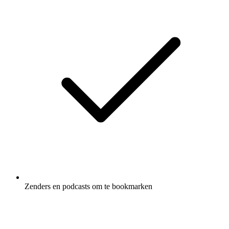
Zenders en podcasts om te bookmarken