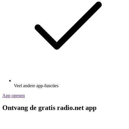
Veel andere app-functies
App openen
Ontvang de gratis radio.net app