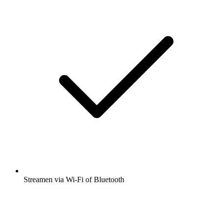
Streamen via Wi-Fi of Bluetooth