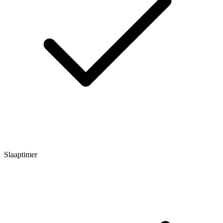
Slaaptimer