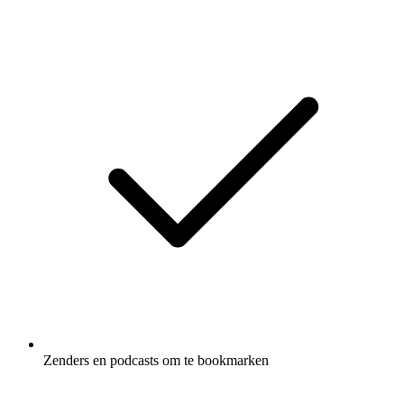
Zenders en podcasts om te bookmarken