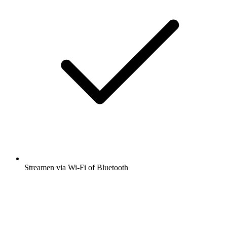
Streamen via Wi-Fi of Bluetooth