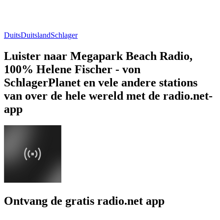
Duits
Duitsland
Schlager
Luister naar Megapark Beach Radio,
100% Helene Fischer - von
SchlagerPlanet en vele andere stations
van over de hele wereld met de radio.net-
app
Ontvang de gratis radio.net app