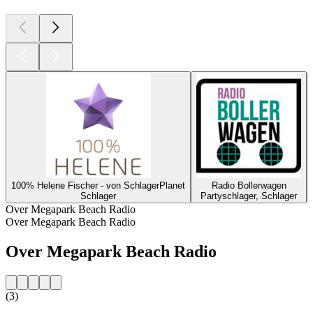
100% Helene Fischer - von SchlagerPlanet
Radio Bollerwagen
Schlager
Partyschlager, Schlager
Over Megapark Beach Radio
Over Megapark Beach Radio
Over Megapark Beach Radio
(3)