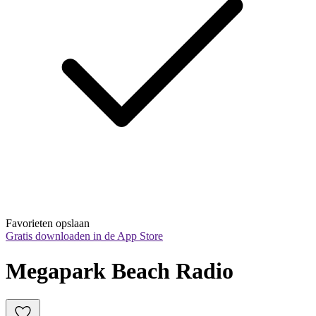
Favorieten opslaan
Gratis downloaden in de App Store
Megapark Beach Radio