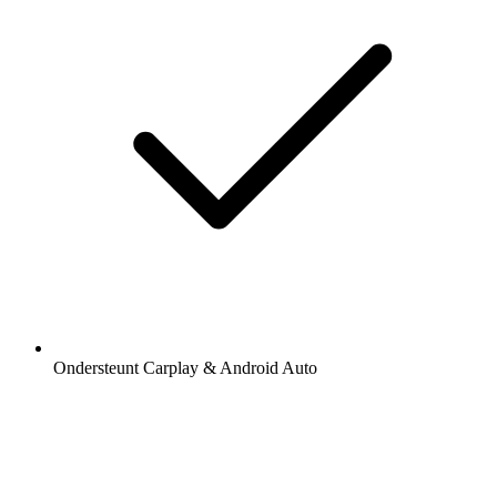
Ondersteunt Carplay & Android Auto