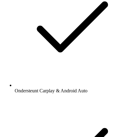
Ondersteunt Carplay & Android Auto