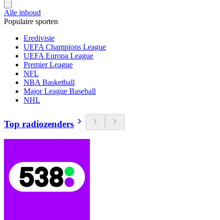
Alle inhoud
Populaire sporten
Eredivisie
UEFA Champions League
UEFA Europa League
Premier League
NFL
NBA Basketball
Major League Baseball
NHL
Top radiozenders