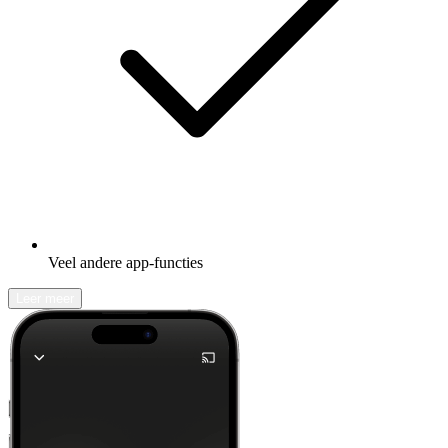
Veel andere app-functies
Leer meer