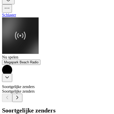
Schlager
Nu spelen
Megapark Beach Radio
Soortgelijke zenders
Soortgelijke zenders
Soortgelijke zenders