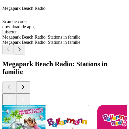
Megapark Beach Radio
Scan de code,
download de app,
luisteren.
Megapark Beach Radio: Stations in familie
Megapark Beach Radio: Stations in familie
Megapark Beach Radio: Stations in
familie