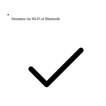
Streamen via Wi-Fi of Bluetooth