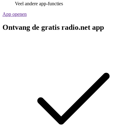
Veel andere app-functies
App openen
Ontvang de gratis radio.net app