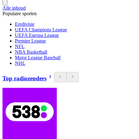
Alle inhoud
Populaire sporten
Eredivisie
UEFA Champions League
UEFA Europa League
Premier League
NFL
NBA Basketball
Major League Baseball
NHL
Top radiozenders