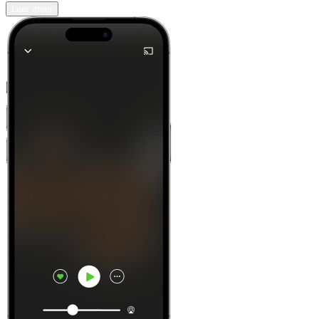
Leer meer