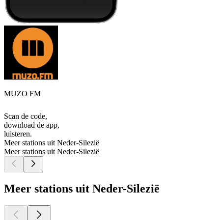
MUZO FM
Scan de code,
download de app,
luisteren.
Meer stations uit Neder-Silezië
Meer stations uit Neder-Silezië
Meer stations uit Neder-Silezië