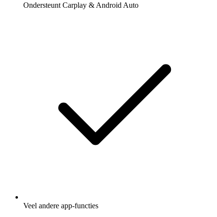
Ondersteunt Carplay & Android Auto
Veel andere app-functies