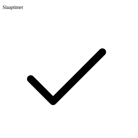
Slaaptimer