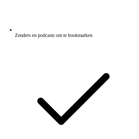
Zenders en podcasts om te bookmarken