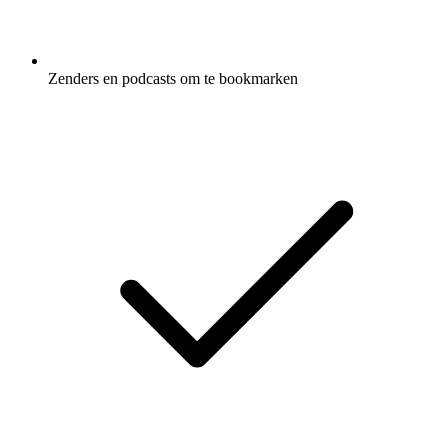
Zenders en podcasts om te bookmarken