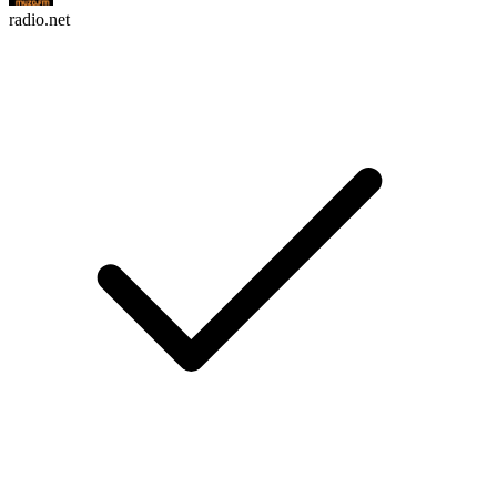
radio.net