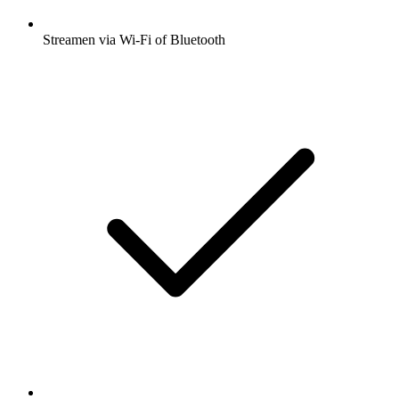
Streamen via Wi-Fi of Bluetooth