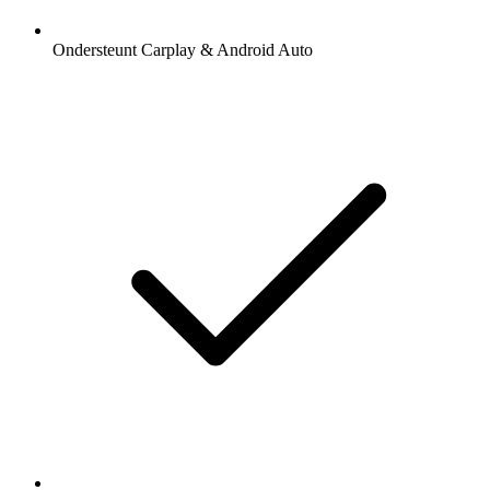
Ondersteunt Carplay & Android Auto