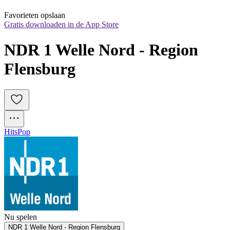
Favorieten opslaan
Gratis downloaden in de App Store
NDR 1 Welle Nord - Region 
Flensburg
Hits
Pop
Nu spelen
NDR 1 Welle Nord - Region Flensburg