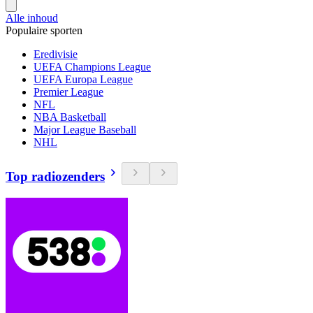
Alle inhoud
Populaire sporten
Eredivisie
UEFA Champions League
UEFA Europa League
Premier League
NFL
NBA Basketball
Major League Baseball
NHL
Top radiozenders