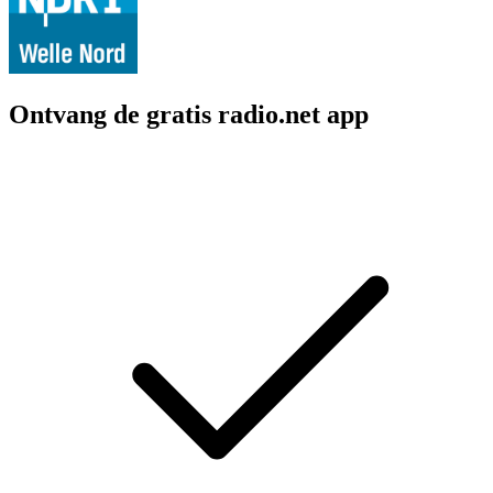
Ontvang de gratis radio.net app