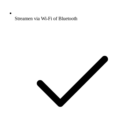
Streamen via Wi-Fi of Bluetooth