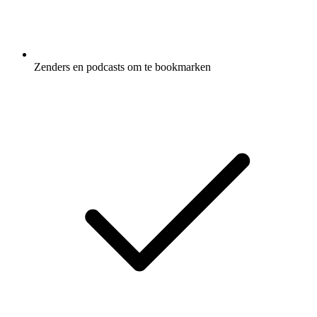
Zenders en podcasts om te bookmarken