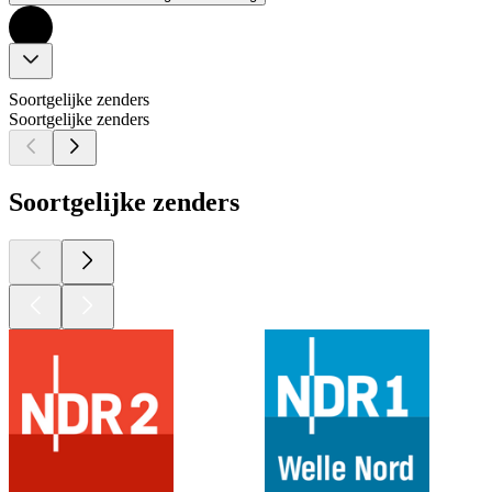
Soortgelijke zenders
Soortgelijke zenders
Soortgelijke zenders