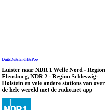
Duits
Duitsland
Hits
Pop
Luister naar NDR 1 Welle Nord - Region
Flensburg, NDR 2 - Region Schleswig-
Holstein en vele andere stations van over
de hele wereld met de radio.net-app