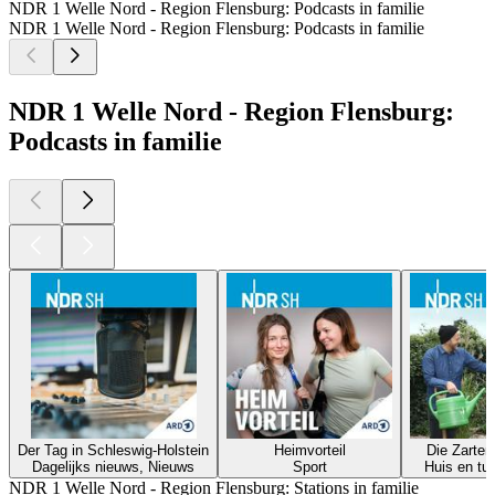
NDR 1 Welle Nord - Region Flensburg: Podcasts in familie
NDR 1 Welle Nord - Region Flensburg: Podcasts in familie
NDR 1 Welle Nord - Region Flensburg:
Podcasts in familie
Der Tag in Schleswig-Holstein
Heimvorteil
Die Zarten
Dagelijks nieuws, Nieuws
Sport
Huis en tuin
NDR 1 Welle Nord - Region Flensburg: Stations in familie