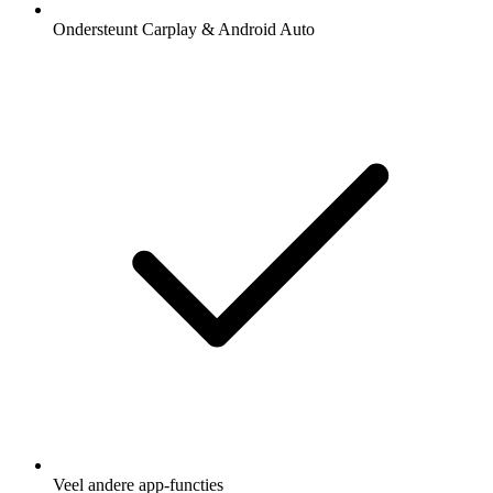
Ondersteunt Carplay & Android Auto
Veel andere app-functies