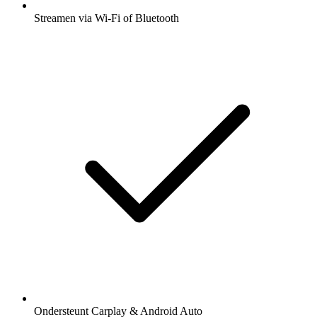
Streamen via Wi-Fi of Bluetooth
Ondersteunt Carplay & Android Auto