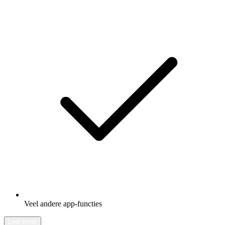
Veel andere app-functies
Leer meer