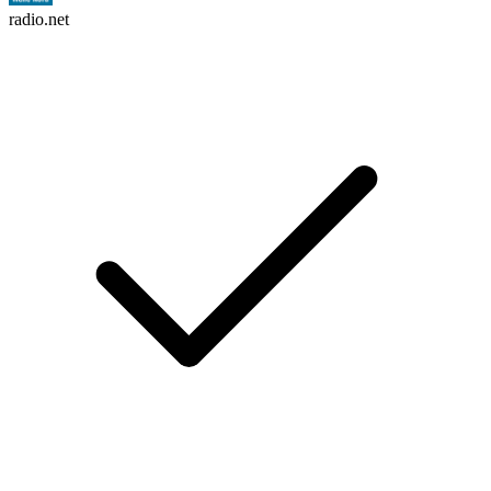
radio.net