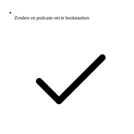
Zenders en podcasts om te bookmarken