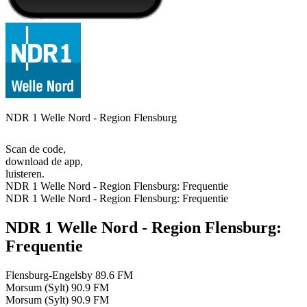
NDR 1 Welle Nord - Region Flensburg
Scan de code,
download de app,
luisteren.
NDR 1 Welle Nord - Region Flensburg: Frequentie
NDR 1 Welle Nord - Region Flensburg: Frequentie
NDR 1 Welle Nord - Region Flensburg:
Frequentie
Flensburg-Engelsby
89.6 FM
Morsum (Sylt)
90.9 FM
Morsum (Sylt)
90.9 FM