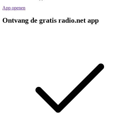
App openen
Ontvang de gratis radio.net app