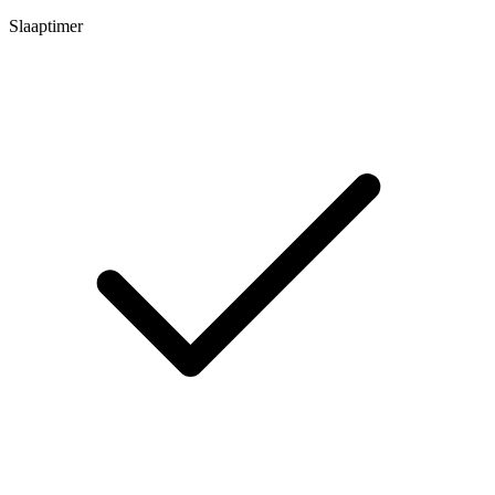
Slaaptimer