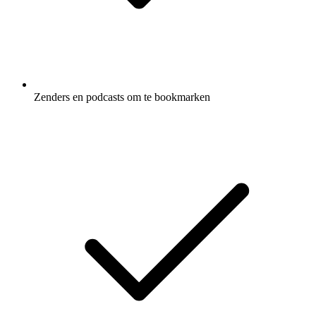
Zenders en podcasts om te bookmarken