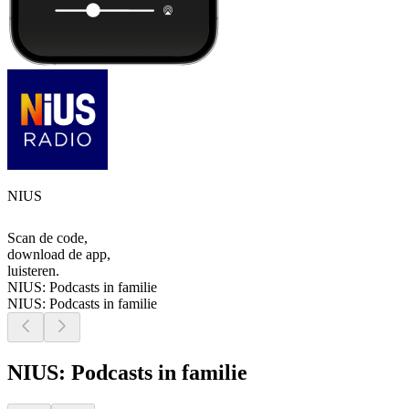
NIUS
Scan de code,
download de app,
luisteren.
NIUS: Podcasts in familie
NIUS: Podcasts in familie
NIUS: Podcasts in familie