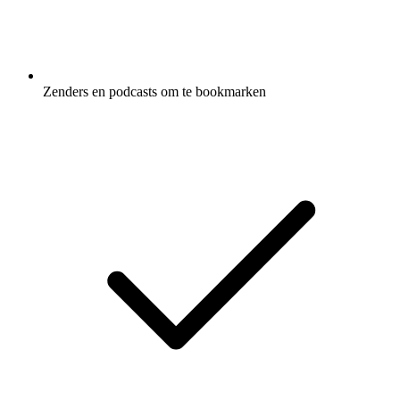
Zenders en podcasts om te bookmarken