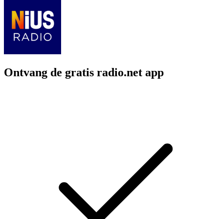
Ontvang de gratis radio.net app