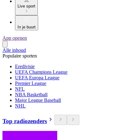
Live sport
In je buurt
App openen
Alle inhoud
Populaire sporten
Eredivisie
UEFA Champions League
UEFA Europa League
Premier League
NFL
NBA Basketball
Major League Baseball
NHL
Top radiozenders