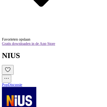
Favorieten opslaan
Gratis downloaden in de App Store
NIUS
Pop
Discussie