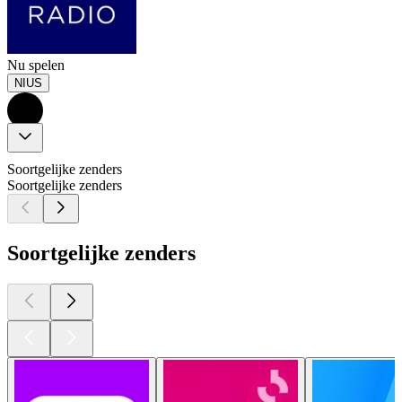
Nu spelen
NIUS
Soortgelijke zenders
Soortgelijke zenders
Soortgelijke zenders