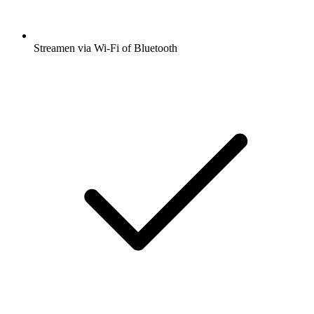
Streamen via Wi-Fi of Bluetooth