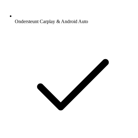
Ondersteunt Carplay & Android Auto