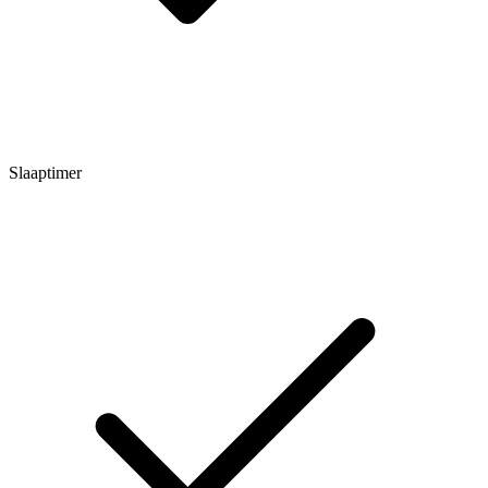
Slaaptimer