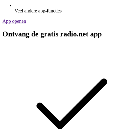
Veel andere app-functies
App openen
Ontvang de gratis radio.net app