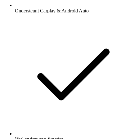
Ondersteunt Carplay & Android Auto