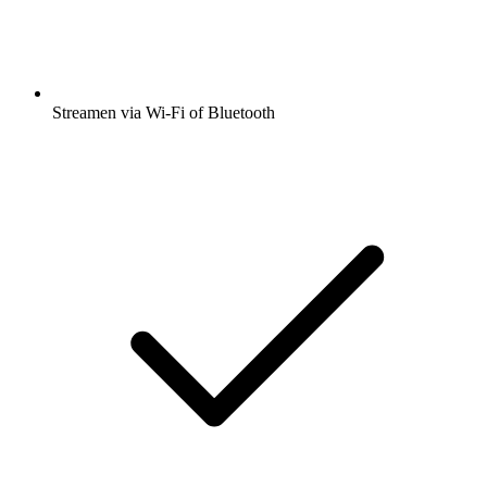
Streamen via Wi-Fi of Bluetooth