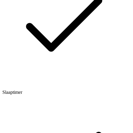
Slaaptimer