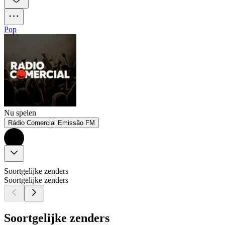
Pop
Nu spelen
Rádio Comercial Emissão FM
Soortgelijke zenders
Soortgelijke zenders
Soortgelijke zenders