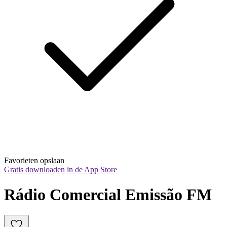
Favorieten opslaan
Gratis downloaden in de App Store
Rádio Comercial Emissão FM