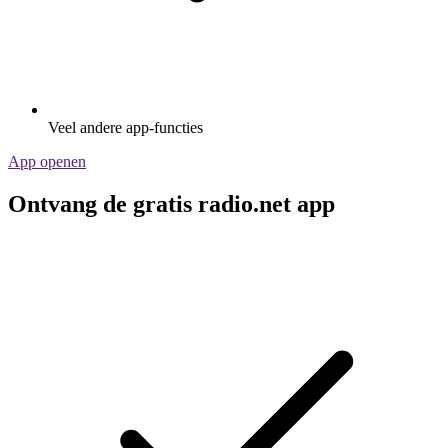
Veel andere app-functies
App openen
Ontvang de gratis radio.net app