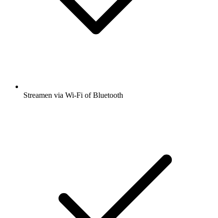
Streamen via Wi-Fi of Bluetooth