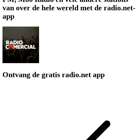
van over de hele wereld met de radio.net-
app
Ontvang de gratis radio.net app