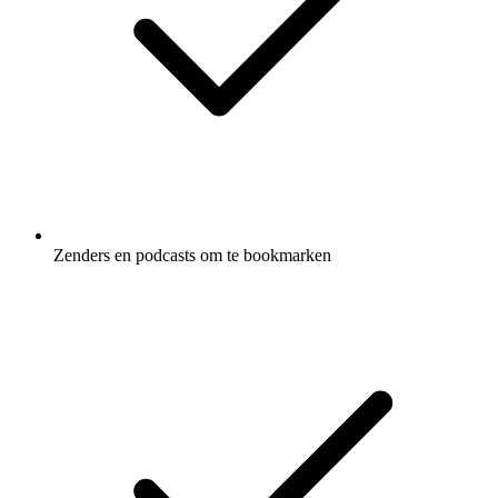
Zenders en podcasts om te bookmarken