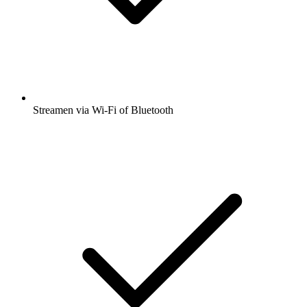
Streamen via Wi-Fi of Bluetooth