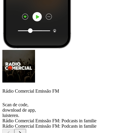
Rádio Comercial Emissão FM
Scan de code,
download de app,
luisteren.
Rádio Comercial Emissão FM: Podcasts in familie
Rádio Comercial Emissão FM: Podcasts in familie