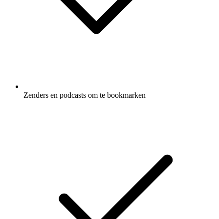
Zenders en podcasts om te bookmarken