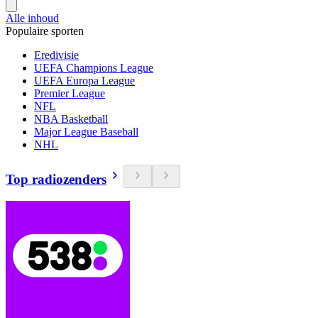
Alle inhoud
Populaire sporten
Eredivisie
UEFA Champions League
UEFA Europa League
Premier League
NFL
NBA Basketball
Major League Baseball
NHL
Top radiozenders