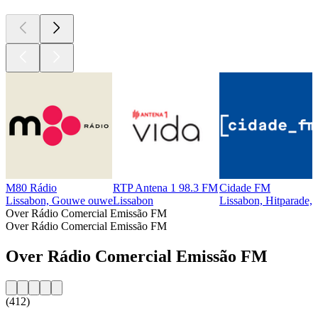
M80 Rádio
RTP Antena 1 98.3 FM
Cidade FM
Lissabon, Gouwe ouwe
Lissabon
Lissabon, Hitparade,
Over Rádio Comercial Emissão FM
Over Rádio Comercial Emissão FM
Over Rádio Comercial Emissão FM
(412)