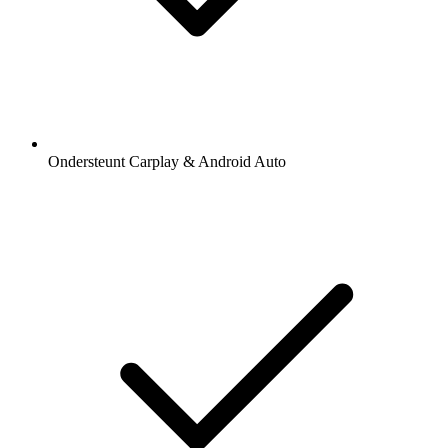
Ondersteunt Carplay & Android Auto