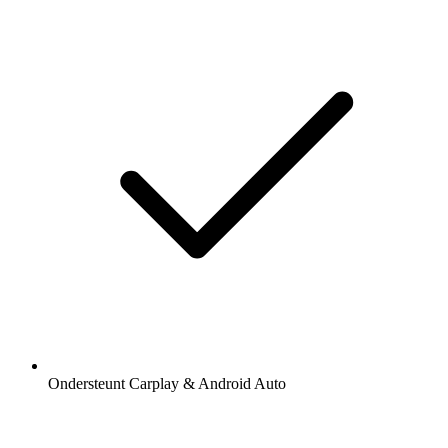
Ondersteunt Carplay & Android Auto