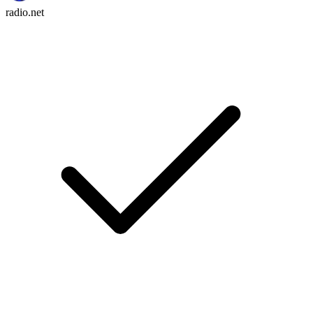
radio.net