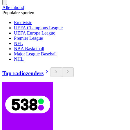
Alle inhoud
Populaire sporten
Eredivisie
UEFA Champions League
UEFA Europa League
Premier League
NFL
NBA Basketball
Major League Baseball
NHL
Top radiozenders