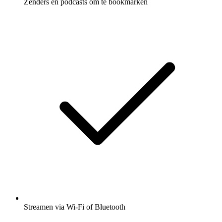
Zenders en podcasts om te bookmarken
Streamen via Wi-Fi of Bluetooth