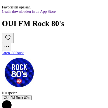
Favorieten opslaan
Gratis downloaden in de App Store
OUI FM Rock 80's
Jaren '80
Rock
Nu spelen
OUI FM Rock 80's