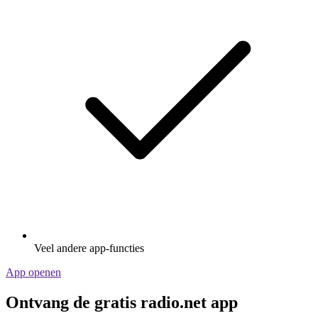
Veel andere app-functies
App openen
Ontvang de gratis radio.net app