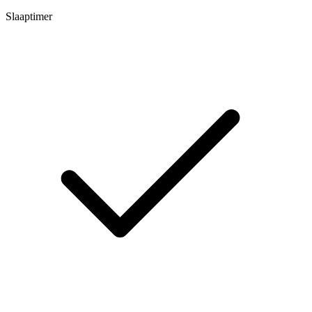
Slaaptimer