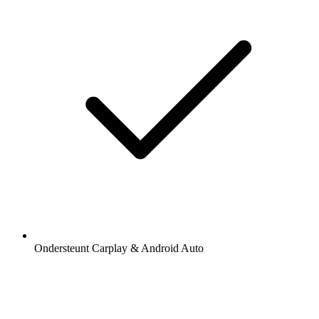
Ondersteunt Carplay & Android Auto