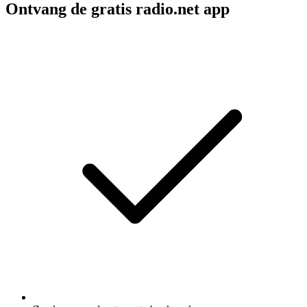
Ontvang de gratis radio.net app