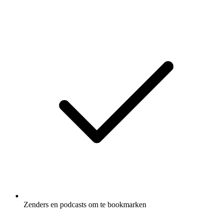
Zenders en podcasts om te bookmarken