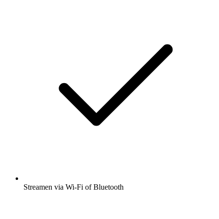
Streamen via Wi-Fi of Bluetooth