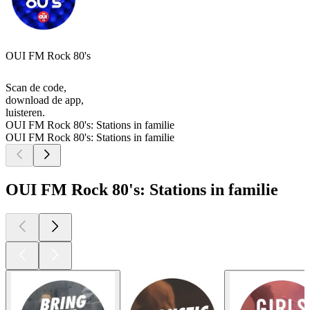
OUI FM Rock 80's
Scan de code,
download de app,
luisteren.
OUI FM Rock 80's: Stations in familie
OUI FM Rock 80's: Stations in familie
OUI FM Rock 80's: Stations in familie