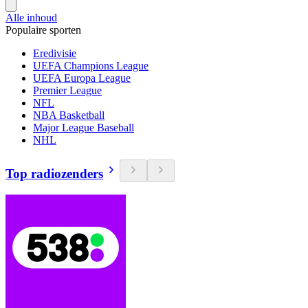
Alle inhoud
Populaire sporten
Eredivisie
UEFA Champions League
UEFA Europa League
Premier League
NFL
NBA Basketball
Major League Baseball
NHL
Top radiozenders