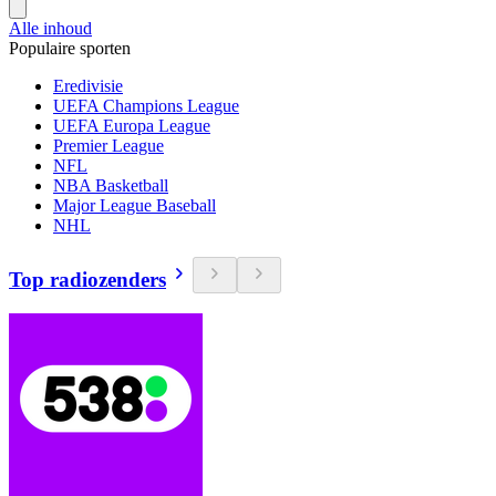
Alle inhoud
Populaire sporten
Eredivisie
UEFA Champions League
UEFA Europa League
Premier League
NFL
NBA Basketball
Major League Baseball
NHL
Top radiozenders