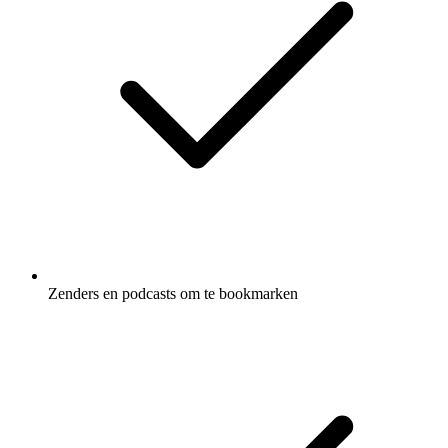
Zenders en podcasts om te bookmarken