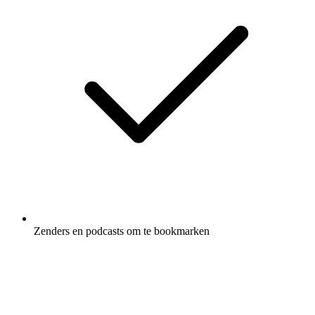
Zenders en podcasts om te bookmarken