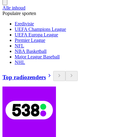
Alle inhoud
Populaire sporten
Eredivisie
UEFA Champions League
UEFA Europa League
Premier League
NFL
NBA Basketball
Major League Baseball
NHL
Top radiozenders