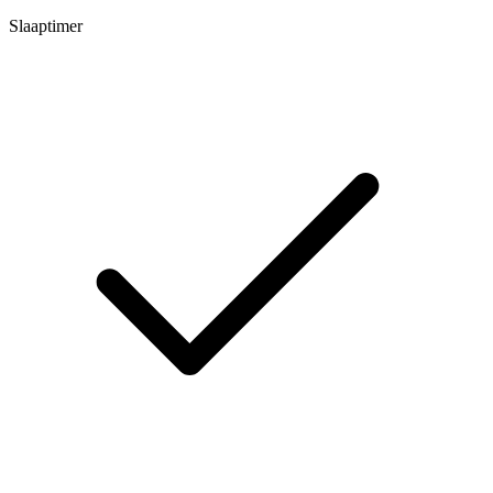
Slaaptimer