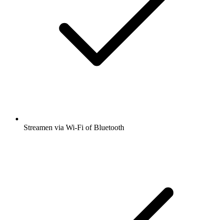
Streamen via Wi-Fi of Bluetooth