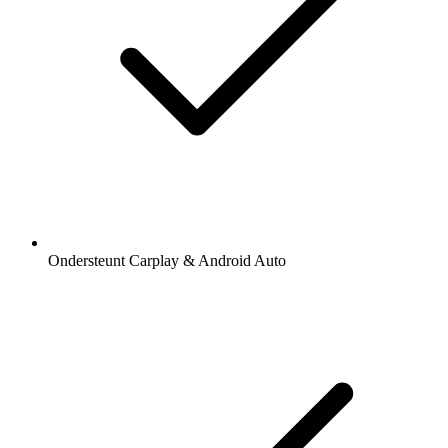
Ondersteunt Carplay & Android Auto