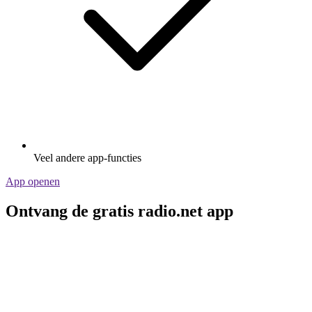
Veel andere app-functies
App openen
Ontvang de gratis radio.net app