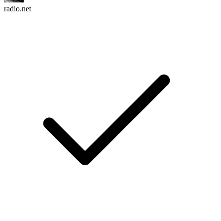
radio.net