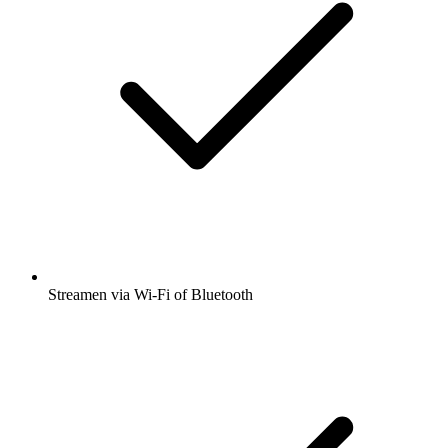
Streamen via Wi-Fi of Bluetooth