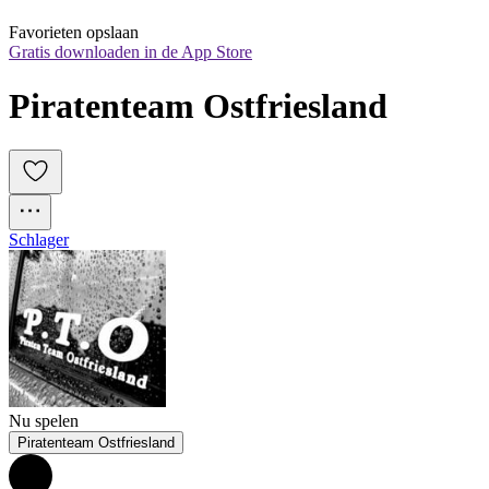
Favorieten opslaan
Gratis downloaden in de App Store
Piratenteam Ostfriesland
Schlager
Nu spelen
Piratenteam Ostfriesland