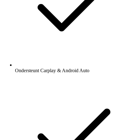
Ondersteunt Carplay & Android Auto