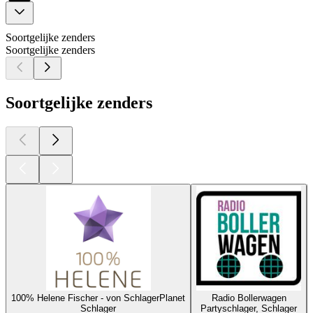
Soortgelijke zenders
Soortgelijke zenders
Soortgelijke zenders
100% Helene Fischer - von SchlagerPlanet
Radio Bollerwagen
Schlager
Partyschlager, Schlager