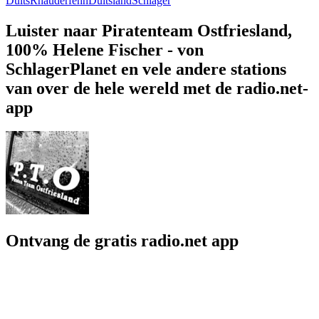
Duits
Rhauderfehn
Duitsland
Schlager
Luister naar Piratenteam Ostfriesland,
100% Helene Fischer - von
SchlagerPlanet en vele andere stations
van over de hele wereld met de radio.net-
app
Ontvang de gratis radio.net app