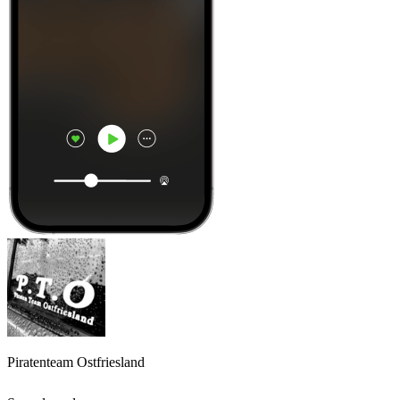
Piratenteam Ostfriesland