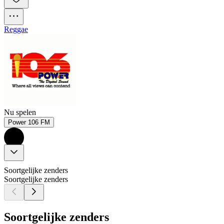
Reggae
Nu spelen
Power 106 FM
Soortgelijke zenders
Soortgelijke zenders
Soortgelijke zenders