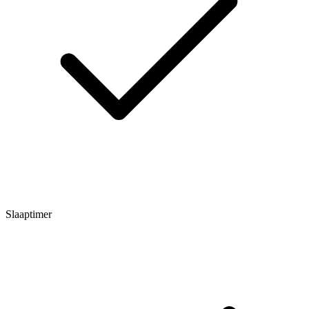
Slaaptimer