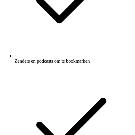
Zenders en podcasts om te bookmarken