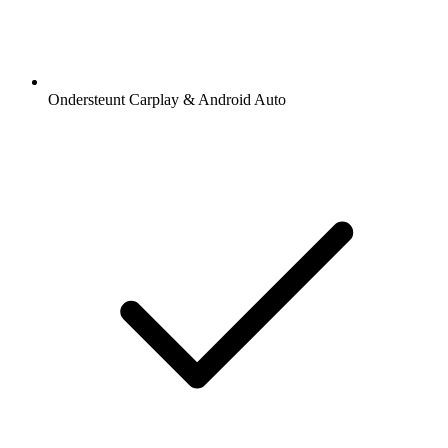
Ondersteunt Carplay & Android Auto