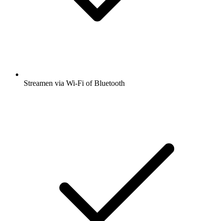
Streamen via Wi-Fi of Bluetooth