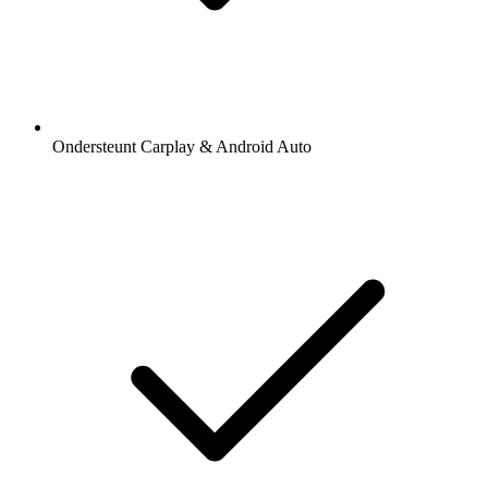
Ondersteunt Carplay & Android Auto