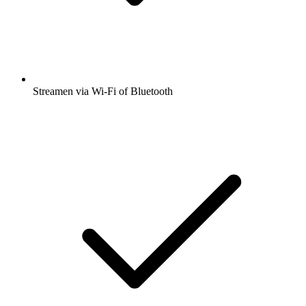
Streamen via Wi-Fi of Bluetooth