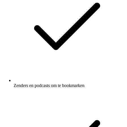
Zenders en podcasts om te bookmarken