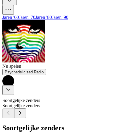
Jaren '60
Jaren '70
Jaren '80
Jaren '90
Nu spelen
Psychedelicized Radio
Soortgelijke zenders
Soortgelijke zenders
Soortgelijke zenders