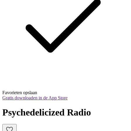
Favorieten opslaan
Gratis downloaden in de App Store
Psychedelicized Radio