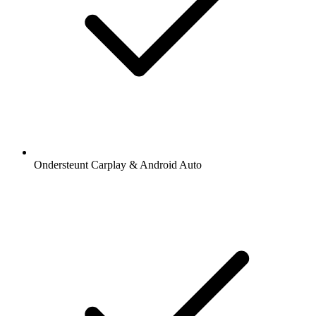
Ondersteunt Carplay & Android Auto