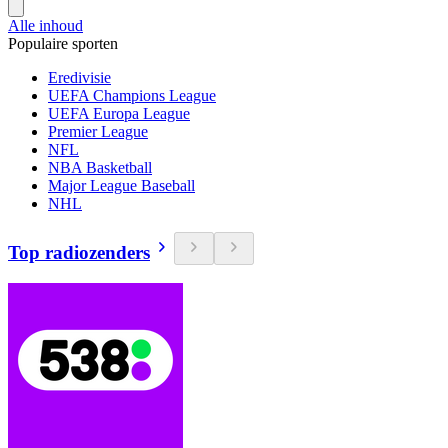
Alle inhoud
Populaire sporten
Eredivisie
UEFA Champions League
UEFA Europa League
Premier League
NFL
NBA Basketball
Major League Baseball
NHL
Top radiozenders