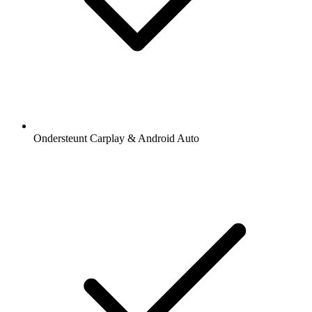
Ondersteunt Carplay & Android Auto