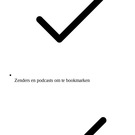
Zenders en podcasts om te bookmarken