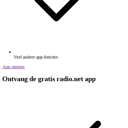
Veel andere app-functies
App openen
Ontvang de gratis radio.net app