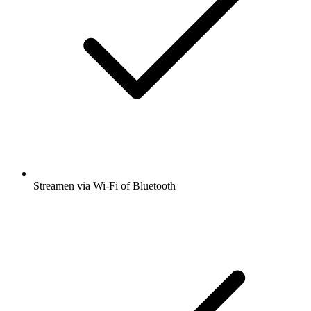
Streamen via Wi-Fi of Bluetooth