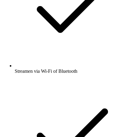
Streamen via Wi-Fi of Bluetooth