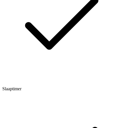
Slaaptimer