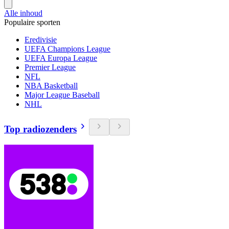
Alle inhoud
Populaire sporten
Eredivisie
UEFA Champions League
UEFA Europa League
Premier League
NFL
NBA Basketball
Major League Baseball
NHL
Top radiozenders