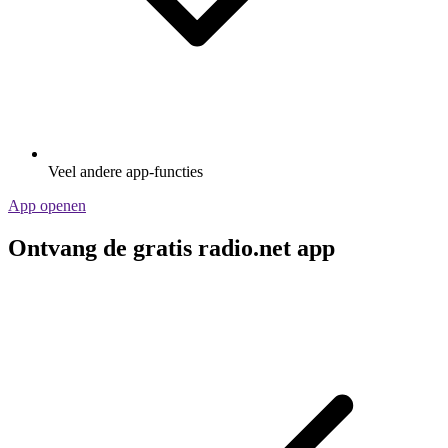
Veel andere app-functies
App openen
Ontvang de gratis radio.net app