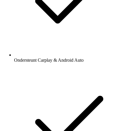
Ondersteunt Carplay & Android Auto