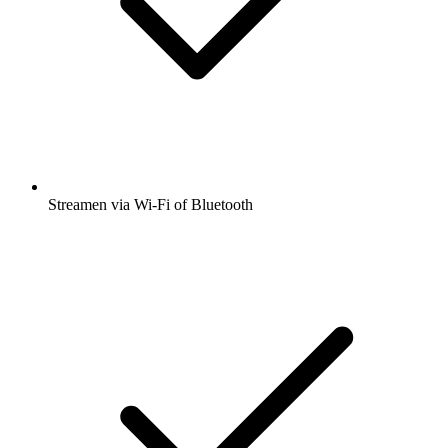
Streamen via Wi-Fi of Bluetooth