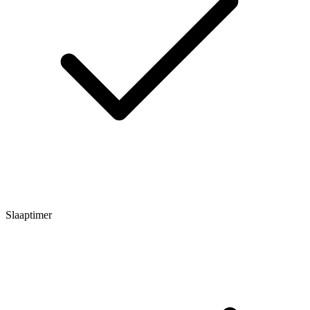
Slaaptimer