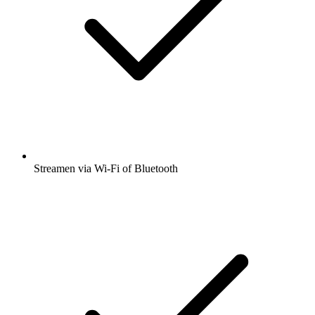
Streamen via Wi-Fi of Bluetooth