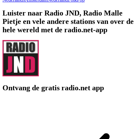
Luister naar Radio JND, Radio Malle
Pietje en vele andere stations van over de
hele wereld met de radio.net-app
Ontvang de gratis radio.net app