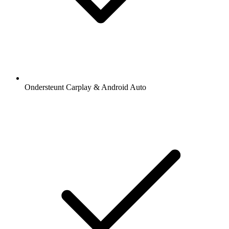
Ondersteunt Carplay & Android Auto