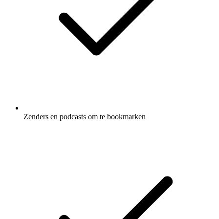
Zenders en podcasts om te bookmarken