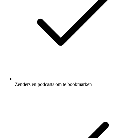
Zenders en podcasts om te bookmarken