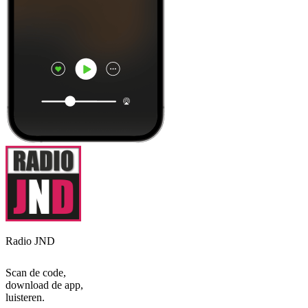
Radio JND
Scan de code,
download de app,
luisteren.