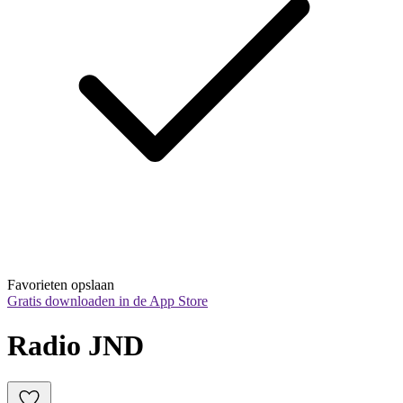
Favorieten opslaan
Gratis downloaden in de App Store
Radio JND