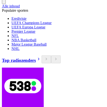
Alle inhoud
Populaire sporten
Eredivisie
UEFA Champions League
UEFA Europa League
Premier League
NFL
NBA Basketball
Major League Baseball
NHL
Top radiozenders