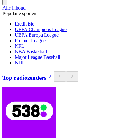
Alle inhoud
Populaire sporten
Eredivisie
UEFA Champions League
UEFA Europa League
Premier League
NFL
NBA Basketball
Major League Baseball
NHL
Top radiozenders