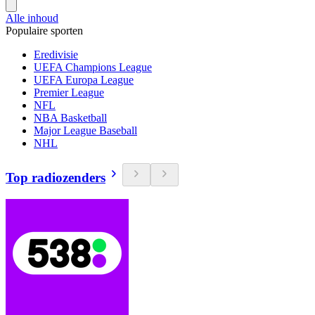
Alle inhoud
Populaire sporten
Eredivisie
UEFA Champions League
UEFA Europa League
Premier League
NFL
NBA Basketball
Major League Baseball
NHL
Top radiozenders