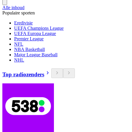
Alle inhoud
Populaire sporten
Eredivisie
UEFA Champions League
UEFA Europa League
Premier League
NFL
NBA Basketball
Major League Baseball
NHL
Top radiozenders