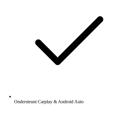
Ondersteunt Carplay & Android Auto