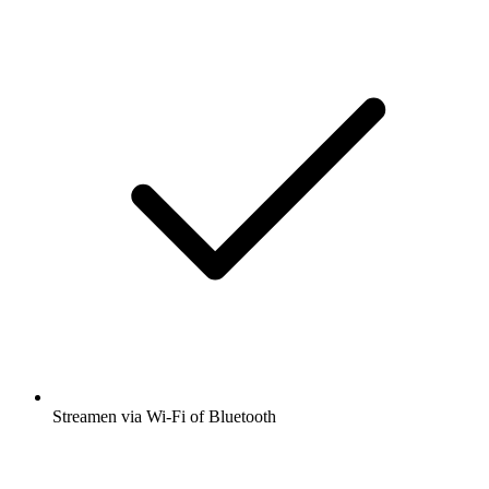
Streamen via Wi-Fi of Bluetooth