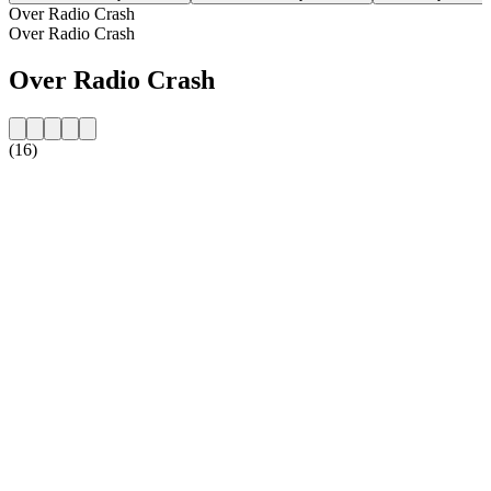
Over Radio Crash
Over Radio Crash
Over Radio Crash
(16)
De website van het radiostation