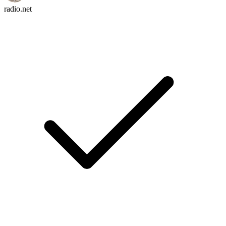
radio.net