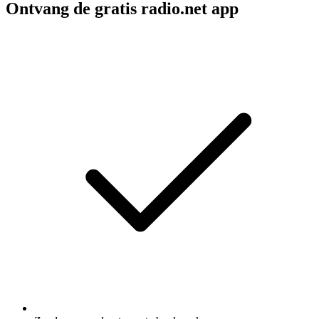
Ontvang de gratis radio.net app