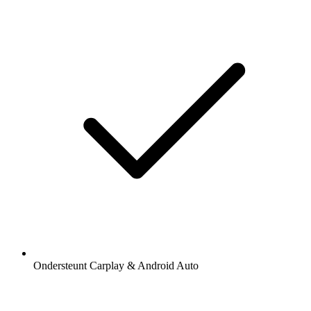
Ondersteunt Carplay & Android Auto