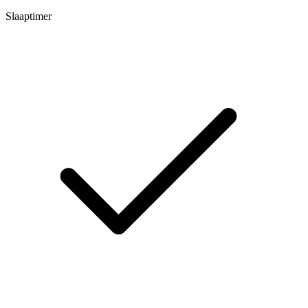
Slaaptimer