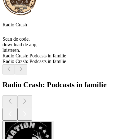
Radio Crash
Scan de code,
download de app,
luisteren.
Radio Crash: Podcasts in familie
Radio Crash: Podcasts in familie
Radio Crash: Podcasts in familie