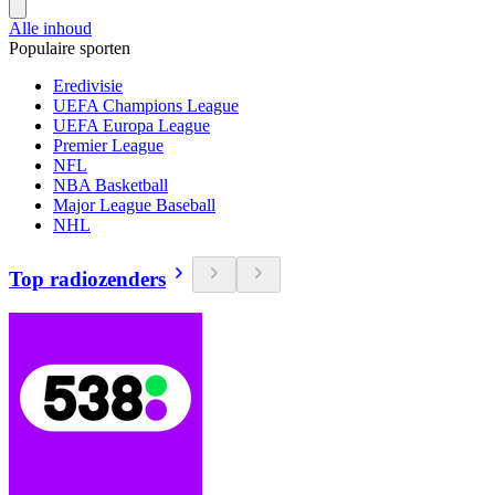
Alle inhoud
Populaire sporten
Eredivisie
UEFA Champions League
UEFA Europa League
Premier League
NFL
NBA Basketball
Major League Baseball
NHL
Top radiozenders