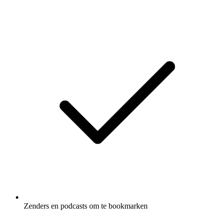
Zenders en podcasts om te bookmarken