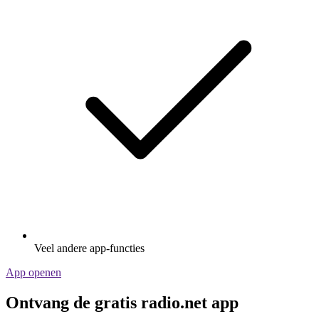
Veel andere app-functies
App openen
Ontvang de gratis radio.net app