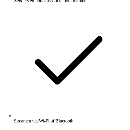
Zenders en podcasts om te bookmarken
Streamen via Wi-Fi of Bluetooth