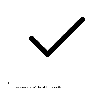
Streamen via Wi-Fi of Bluetooth