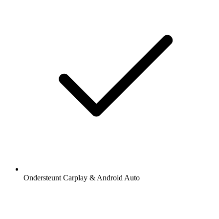
Ondersteunt Carplay & Android Auto