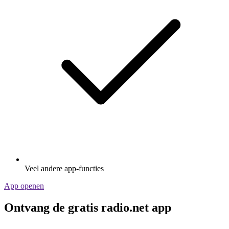
Veel andere app-functies
App openen
Ontvang de gratis radio.net app