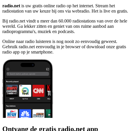
radio.net
is uw gratis online radio op het internet. Stream het
radiostation van uw keuze bij ons via webradio. Het is live en gratis.
Bij radio.net vindt u meer dan 60.000 radiostations van over de hele
wereld. Ga lekker zitten en geniet van ons ruime aanbod aan
radioprogramma's, muziek en podcasts.
Online naar radio luisteren is nog nooit zo eenvoudig geweest.
Gebruik radio.net eenvoudig in je browser of download onze gratis
radio app op je smartphone.
Ontvang de gratis radio.net app