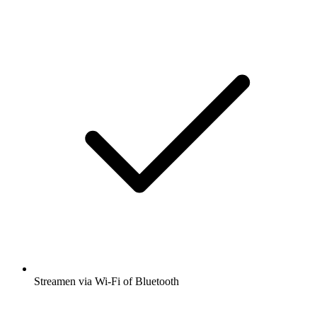
Streamen via Wi-Fi of Bluetooth