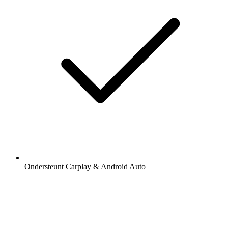
Ondersteunt Carplay & Android Auto