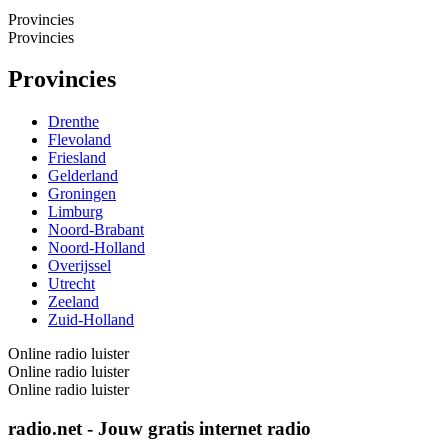
Provincies
Provincies
Provincies
Drenthe
Flevoland
Friesland
Gelderland
Groningen
Limburg
Noord-Brabant
Noord-Holland
Overijssel
Utrecht
Zeeland
Zuid-Holland
Online radio luister
Online radio luister
Online radio luister
radio.net - Jouw gratis internet radio