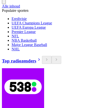
Alle inhoud
Populaire sporten
Eredivisie
UEFA Champions League
UEFA Europa League
Premier League
NFL
NBA Basketball
Major League Baseball
NHL
Top radiozenders