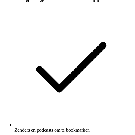
Zenders en podcasts om te bookmarken