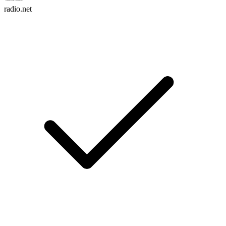
radio.net