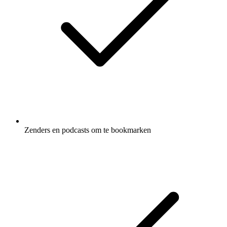
Zenders en podcasts om te bookmarken