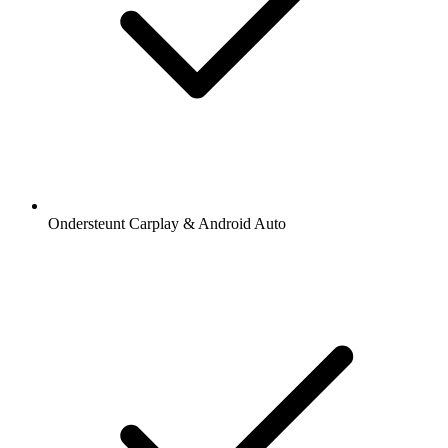
Ondersteunt Carplay & Android Auto