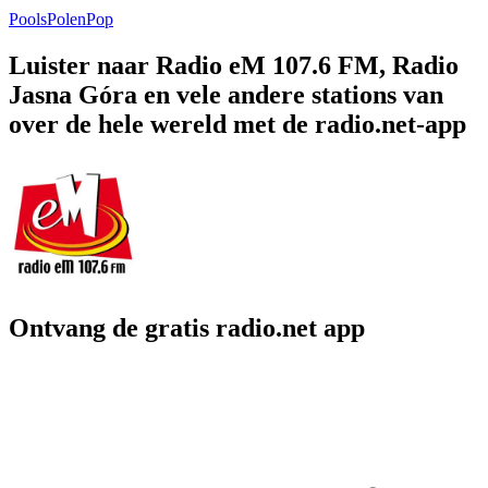
Pools
Polen
Pop
Luister naar Radio eM 107.6 FM, Radio
Jasna Góra en vele andere stations van
over de hele wereld met de radio.net-app
Ontvang de gratis radio.net app