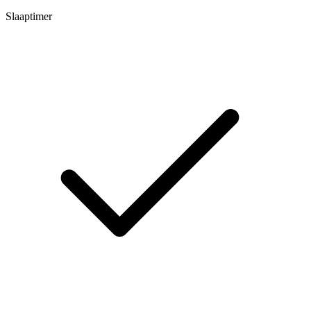
Slaaptimer