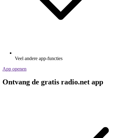
Veel andere app-functies
App openen
Ontvang de gratis radio.net app