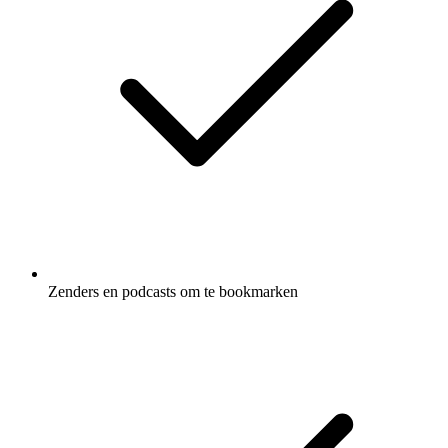
Zenders en podcasts om te bookmarken