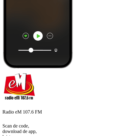
Radio eM 107.6 FM
Scan de code,
download de app,