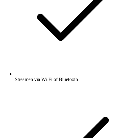
Streamen via Wi-Fi of Bluetooth