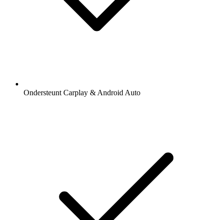
Ondersteunt Carplay & Android Auto