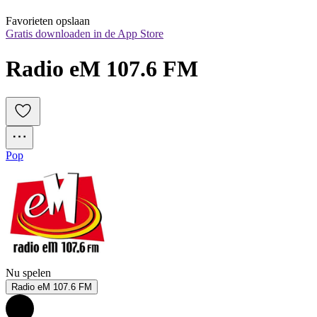
Favorieten opslaan
Gratis downloaden in de App Store
Radio eM 107.6 FM
Pop
Nu spelen
Radio eM 107.6 FM