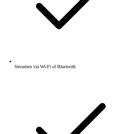
Streamen via Wi-Fi of Bluetooth