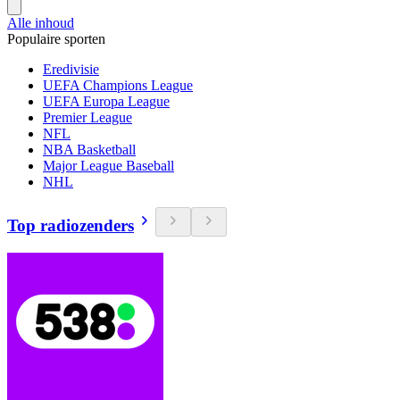
Alle inhoud
Populaire sporten
Eredivisie
UEFA Champions League
UEFA Europa League
Premier League
NFL
NBA Basketball
Major League Baseball
NHL
Top radiozenders