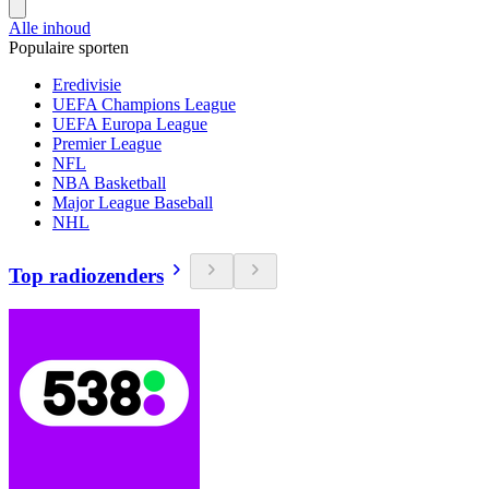
Alle inhoud
Populaire sporten
Eredivisie
UEFA Champions League
UEFA Europa League
Premier League
NFL
NBA Basketball
Major League Baseball
NHL
Top radiozenders