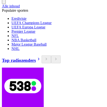
Alle inhoud
Populaire sporten
Eredivisie
UEFA Champions League
UEFA Europa League
Premier League
NFL
NBA Basketball
Major League Baseball
NHL
Top radiozenders