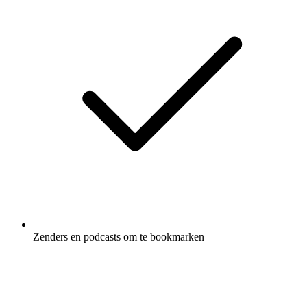
Zenders en podcasts om te bookmarken