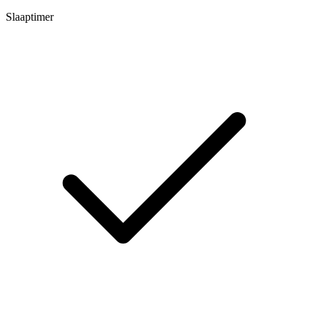
Slaaptimer