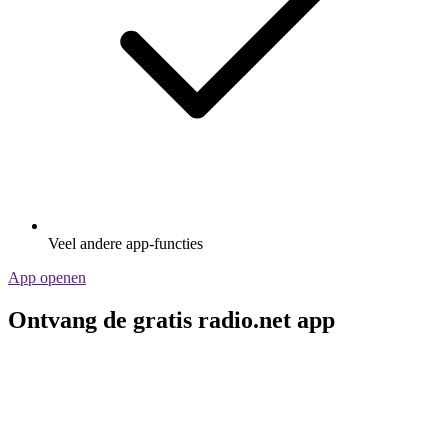
Veel andere app-functies
App openen
Ontvang de gratis radio.net app