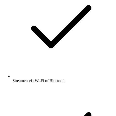
Streamen via Wi-Fi of Bluetooth