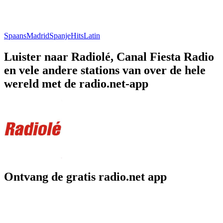
Spaans
Madrid
Spanje
Hits
Latin
Luister naar Radiolé, Canal Fiesta Radio
en vele andere stations van over de hele
wereld met de radio.net-app
Ontvang de gratis radio.net app