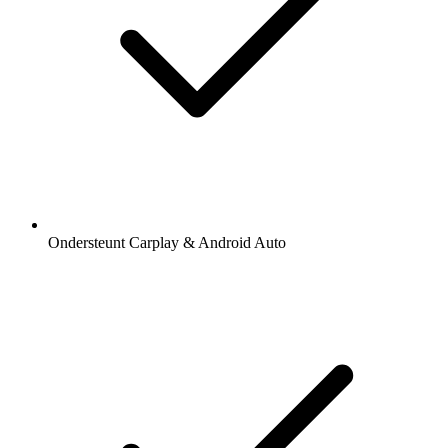
Ondersteunt Carplay & Android Auto