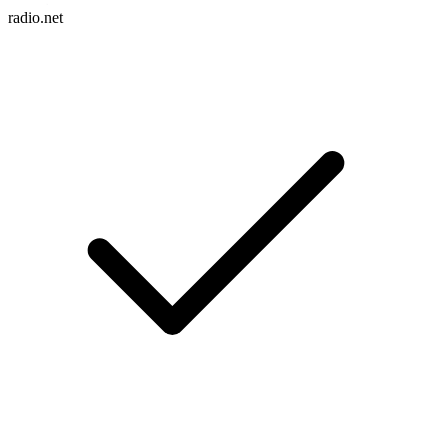
radio.net