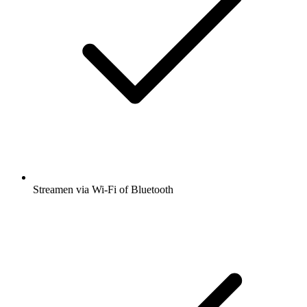
Streamen via Wi-Fi of Bluetooth