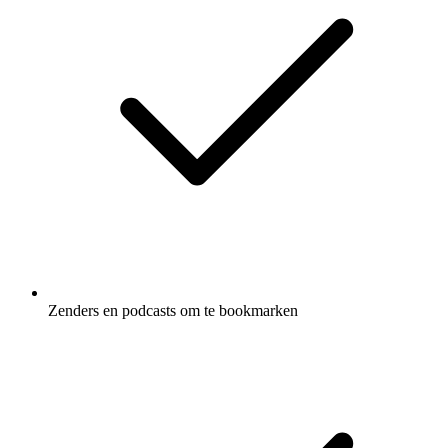
Zenders en podcasts om te bookmarken