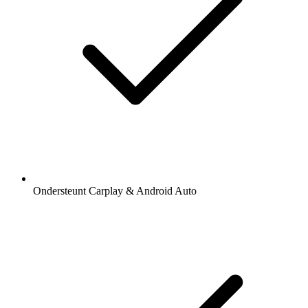
Ondersteunt Carplay & Android Auto