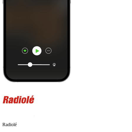
Radiolé