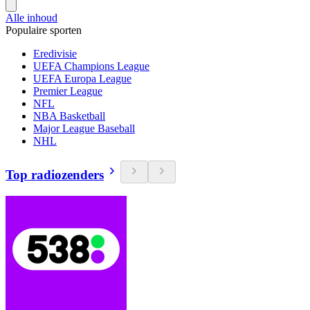
Alle inhoud
Populaire sporten
Eredivisie
UEFA Champions League
UEFA Europa League
Premier League
NFL
NBA Basketball
Major League Baseball
NHL
Top radiozenders