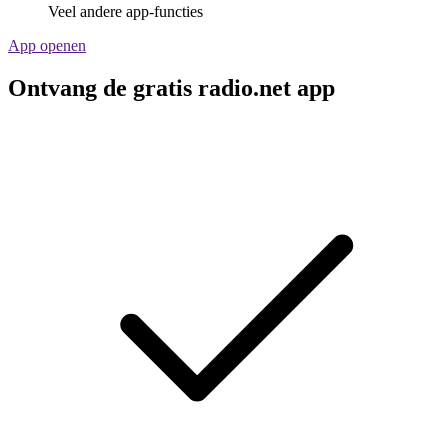
Veel andere app-functies
App openen
Ontvang de gratis radio.net app