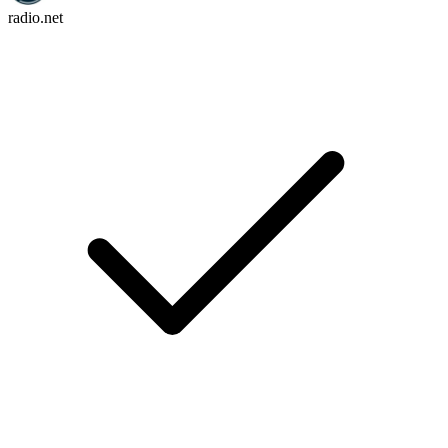
radio.net