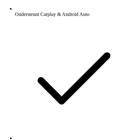
Ondersteunt Carplay & Android Auto