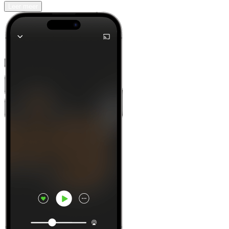
Leer meer