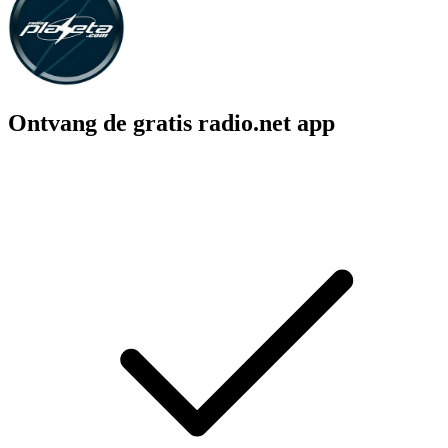
Ontvang de gratis radio.net app