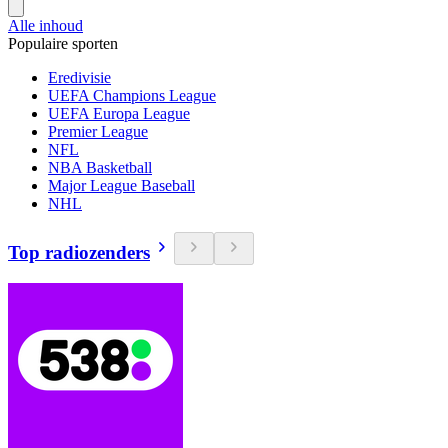
Alle inhoud
Populaire sporten
Eredivisie
UEFA Champions League
UEFA Europa League
Premier League
NFL
NBA Basketball
Major League Baseball
NHL
Top radiozenders