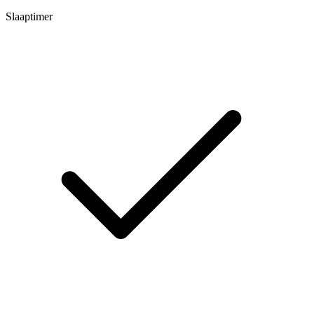
Slaaptimer