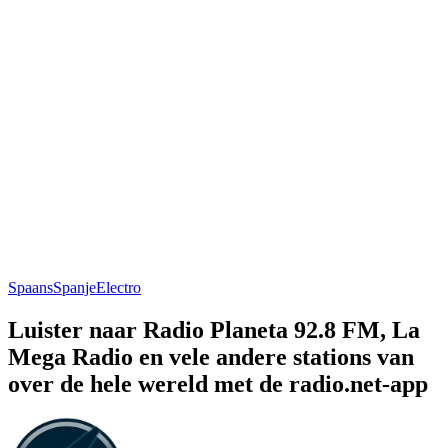
Spaans
Spanje
Electro
Luister naar Radio Planeta 92.8 FM, La
Mega Radio en vele andere stations van
over de hele wereld met de radio.net-app