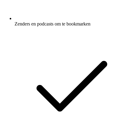
Zenders en podcasts om te bookmarken