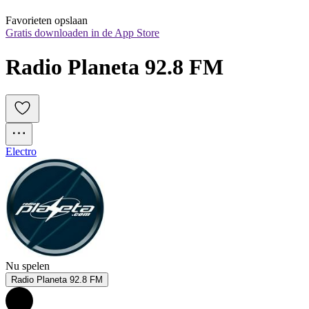
Favorieten opslaan
Gratis downloaden in de App Store
Radio Planeta 92.8 FM
Electro
Nu spelen
Radio Planeta 92.8 FM