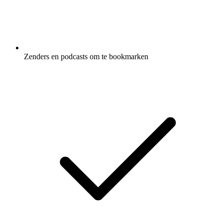
Zenders en podcasts om te bookmarken