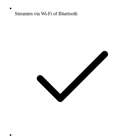
Streamen via Wi-Fi of Bluetooth