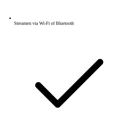
Streamen via Wi-Fi of Bluetooth