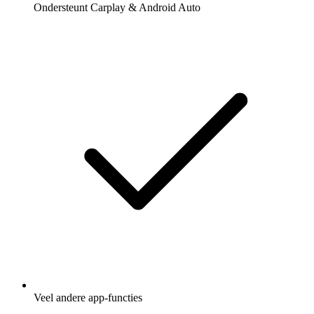
Ondersteunt Carplay & Android Auto
Veel andere app-functies