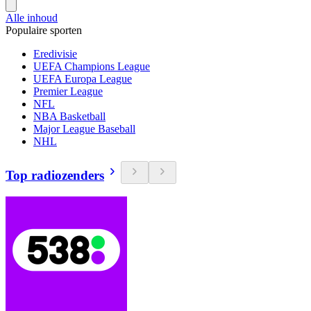
Alle inhoud
Populaire sporten
Eredivisie
UEFA Champions League
UEFA Europa League
Premier League
NFL
NBA Basketball
Major League Baseball
NHL
Top radiozenders