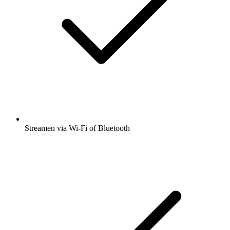
Streamen via Wi-Fi of Bluetooth