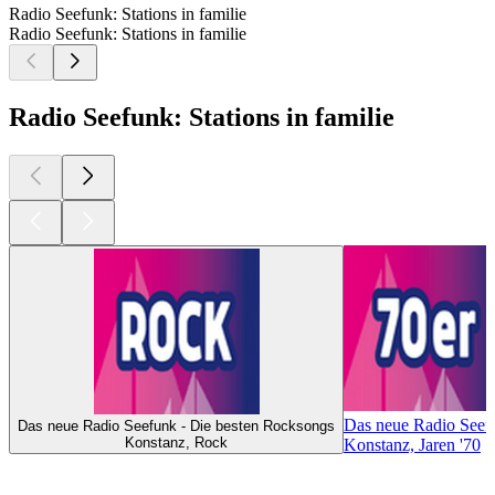
Radio Seefunk: Stations in familie
Radio Seefunk: Stations in familie
Radio Seefunk: Stations in familie
Das neue Radio Seefu
Das neue Radio Seefunk - Die besten Rocksongs
Konstanz, Rock
Konstanz, Jaren '70
Top
podcasts