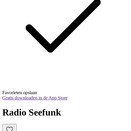
Favorieten opslaan
Gratis downloaden in de App Store
Radio Seefunk