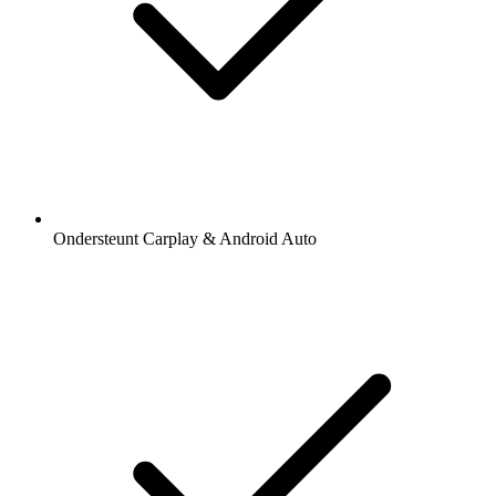
Ondersteunt Carplay & Android Auto