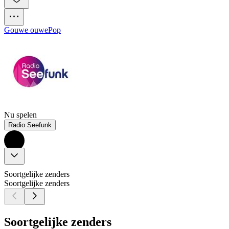
Gouwe ouwe
Pop
Nu spelen
Radio Seefunk
Soortgelijke zenders
Soortgelijke zenders
Soortgelijke zenders