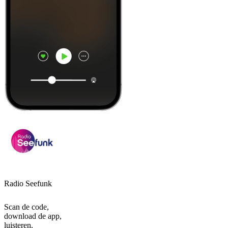
Radio Seefunk
Scan de code,
download de app,
luisteren.