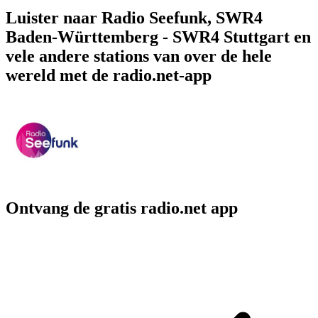
Luister naar Radio Seefunk, SWR4
Baden-Württemberg - SWR4 Stuttgart en
vele andere stations van over de hele
wereld met de radio.net-app
Ontvang de gratis radio.net app