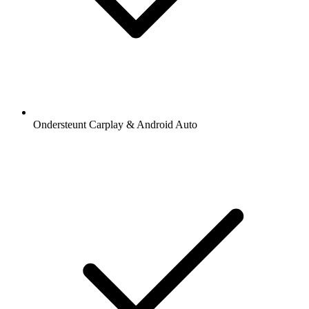
Ondersteunt Carplay & Android Auto