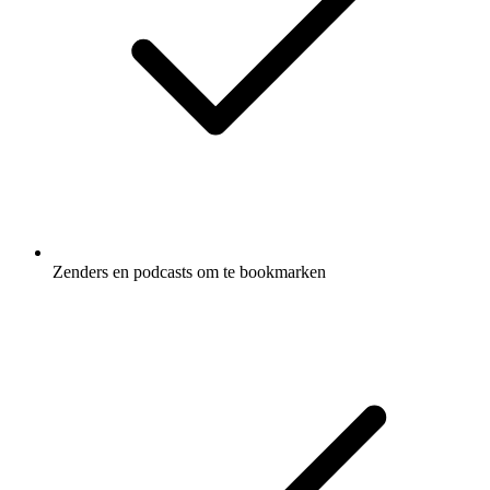
Zenders en podcasts om te bookmarken