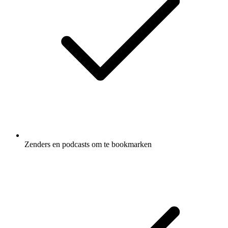
Zenders en podcasts om te bookmarken