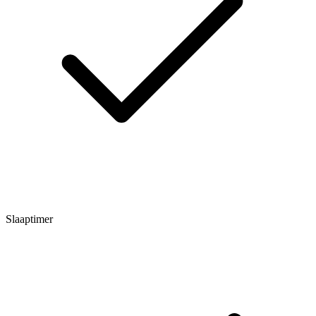
Slaaptimer