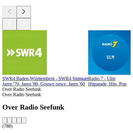
SWR4 Baden-Württemberg - SWR4 Stuttgart
Radio 7 - Ulm
Jaren '70, Jaren '80, Gouwe ouwe, Jaren '60
Hitparade, Hits, Pop
Over Radio Seefunk
Over Radio Seefunk
Over Radio Seefunk
(788)