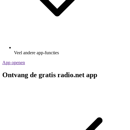
Veel andere app-functies
App openen
Ontvang de gratis radio.net app