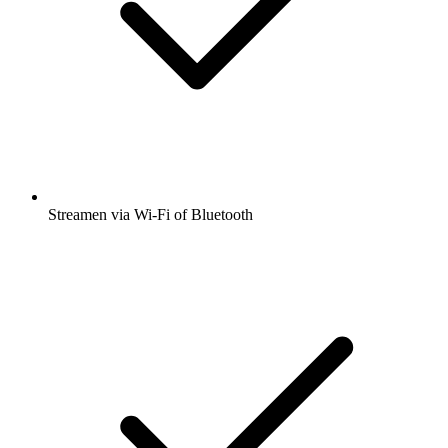
Streamen via Wi-Fi of Bluetooth