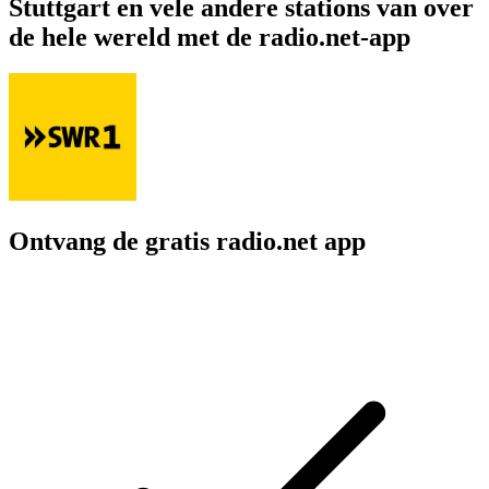
Stuttgart en vele andere stations van over
de hele wereld met de radio.net-app
Ontvang de gratis radio.net app