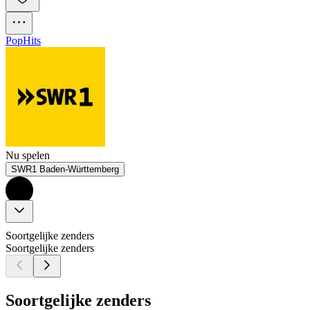
Pop
Hits
Nu spelen
SWR1 Baden-Württemberg
Soortgelijke zenders
Soortgelijke zenders
Soortgelijke zenders