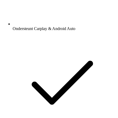
Ondersteunt Carplay & Android Auto