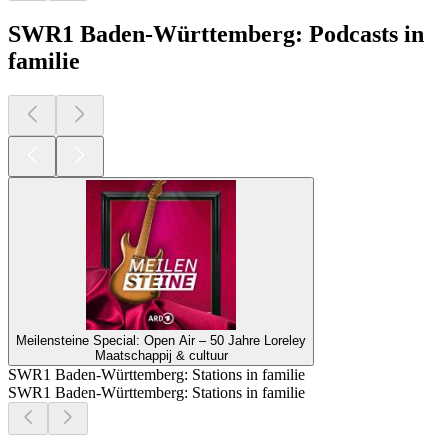
SWR1 Baden-Württemberg: Podcasts in
familie
Meilensteine Special: Open Air – 50 Jahre Loreley
Maatschappij & cultuur
SWR1 Baden-Württemberg: Stations in familie
SWR1 Baden-Württemberg: Stations in familie