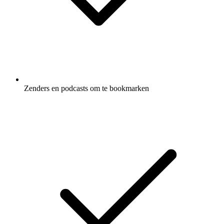
Zenders en podcasts om te bookmarken