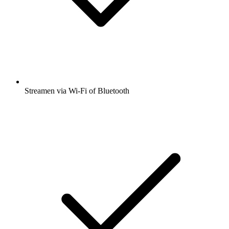
Streamen via Wi-Fi of Bluetooth