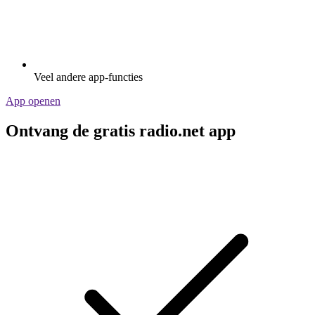
Veel andere app-functies
App openen
Ontvang de gratis radio.net app