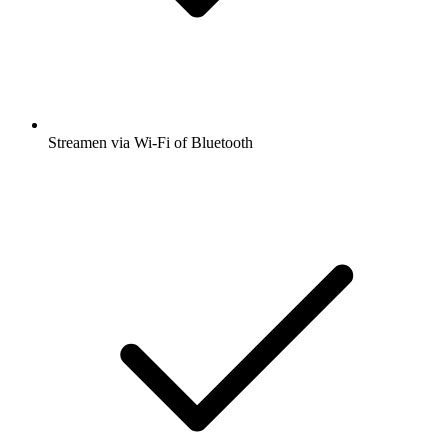
Streamen via Wi-Fi of Bluetooth