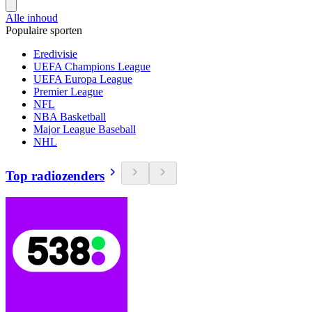
Alle inhoud
Populaire sporten
Eredivisie
UEFA Champions League
UEFA Europa League
Premier League
NFL
NBA Basketball
Major League Baseball
NHL
Top radiozenders