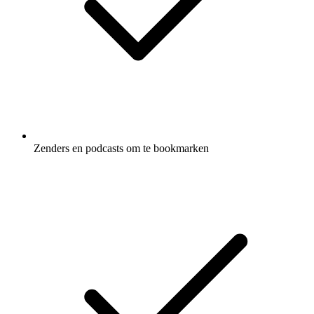
Zenders en podcasts om te bookmarken