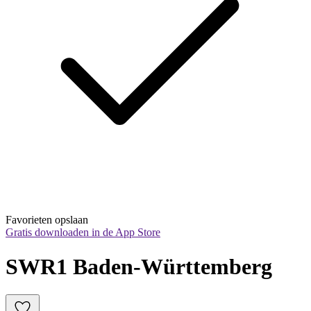
Favorieten opslaan
Gratis downloaden in de App Store
SWR1 Baden-Württemberg