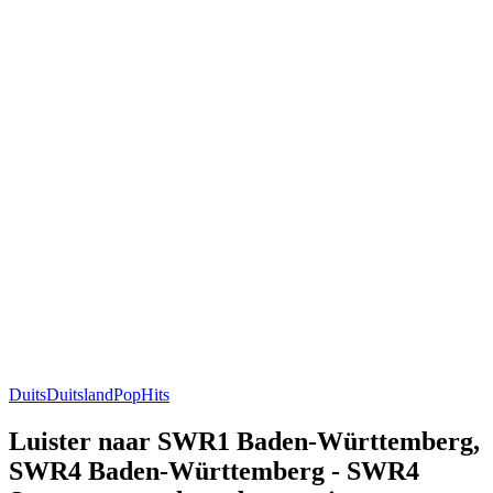
Duits
Duitsland
Pop
Hits
Luister naar SWR1 Baden-Württemberg,
SWR4 Baden-Württemberg - SWR4