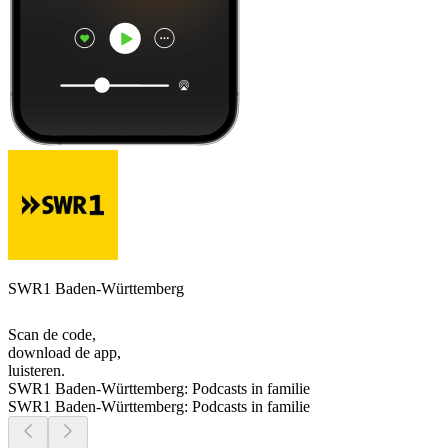
SWR1 Baden-Württemberg
Scan de code,
download de app,
luisteren.
SWR1 Baden-Württemberg: Podcasts in familie
SWR1 Baden-Württemberg: Podcasts in familie