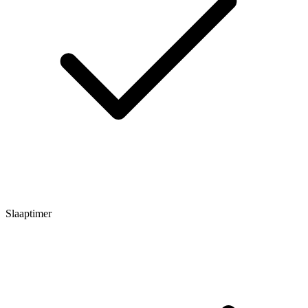
Slaaptimer