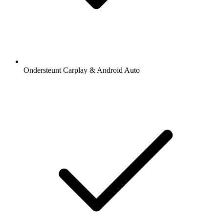
Ondersteunt Carplay & Android Auto