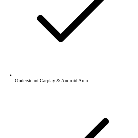
Ondersteunt Carplay & Android Auto