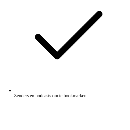
Zenders en podcasts om te bookmarken