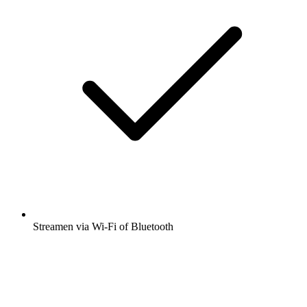
Streamen via Wi-Fi of Bluetooth