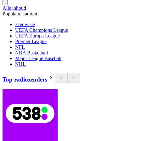
Alle inhoud
Populaire sporten
Eredivisie
UEFA Champions League
UEFA Europa League
Premier League
NFL
NBA Basketball
Major League Baseball
NHL
Top radiozenders