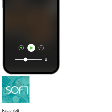
Radio Soft