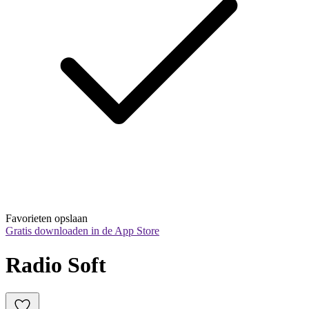
Favorieten opslaan
Gratis downloaden in de App Store
Radio Soft