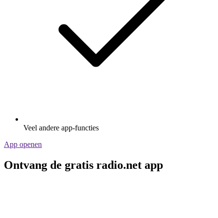
Veel andere app-functies
App openen
Ontvang de gratis radio.net app