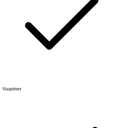
Slaaptimer