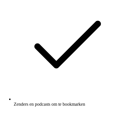
Zenders en podcasts om te bookmarken