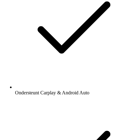
Ondersteunt Carplay & Android Auto