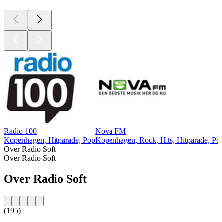
Radio 100
Nova FM
Kopenhagen, Hitparade, Pop
Kopenhagen, Rock, Hits, Hitparade, Po
Over Radio Soft
Over Radio Soft
Over Radio Soft
(195)