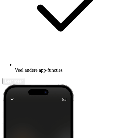
Veel andere app-functies
Leer meer