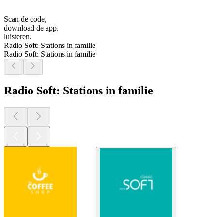
Scan de code,
download de app,
luisteren.
Radio Soft: Stations in familie
Radio Soft: Stations in familie
Radio Soft: Stations in familie