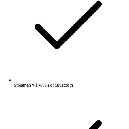
Streamen via Wi-Fi of Bluetooth