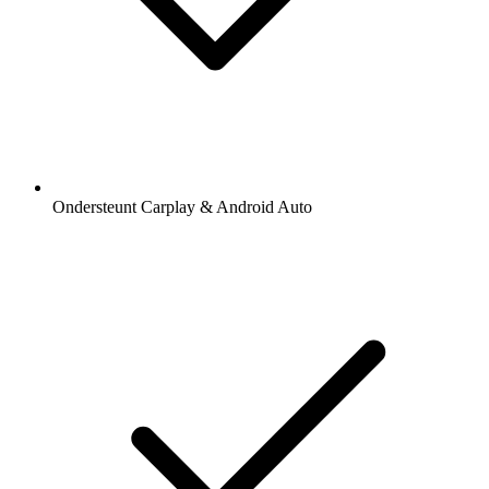
Ondersteunt Carplay & Android Auto