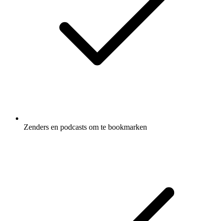
Zenders en podcasts om te bookmarken