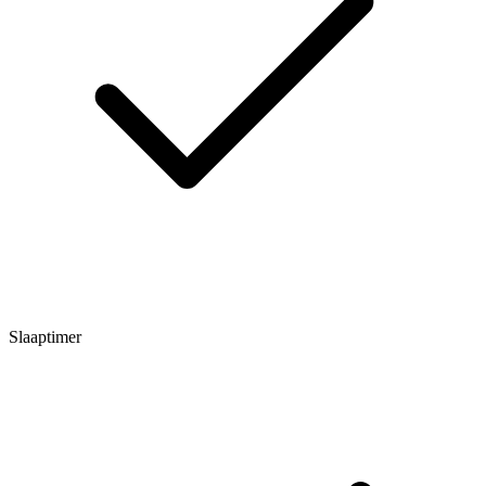
Slaaptimer