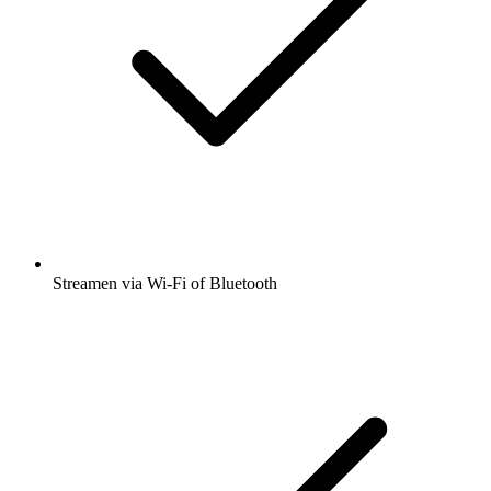
Streamen via Wi-Fi of Bluetooth