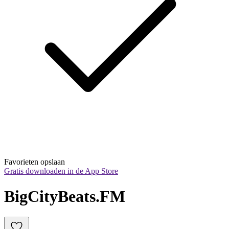
Favorieten opslaan
Gratis downloaden in de App Store
BigCityBeats.FM