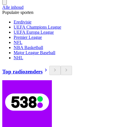
Alle inhoud
Populaire sporten
Eredivisie
UEFA Champions League
UEFA Europa League
Premier League
NFL
NBA Basketball
Major League Baseball
NHL
Top radiozenders