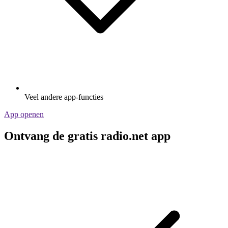
Veel andere app-functies
App openen
Ontvang de gratis radio.net app