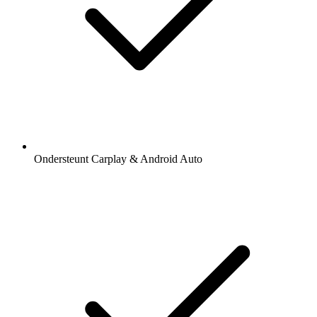
Ondersteunt Carplay & Android Auto