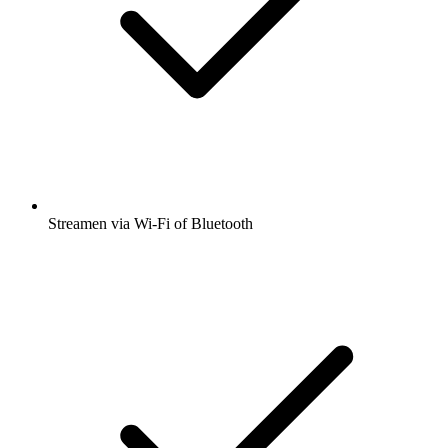
Streamen via Wi-Fi of Bluetooth