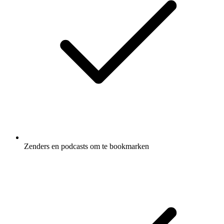
Zenders en podcasts om te bookmarken