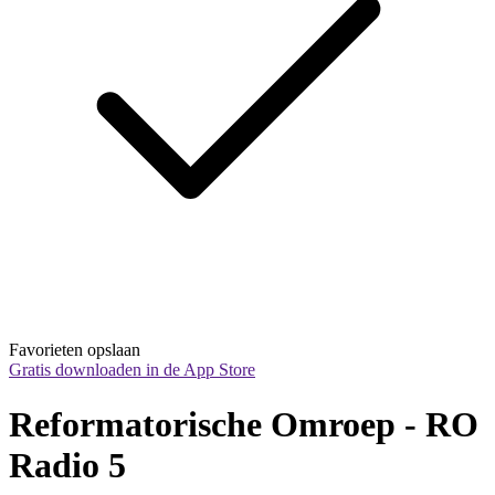
Favorieten opslaan
Gratis downloaden in de App Store
Reformatorische Omroep - RO 
Radio 5