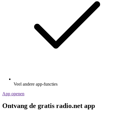
Veel andere app-functies
App openen
Ontvang de gratis radio.net app