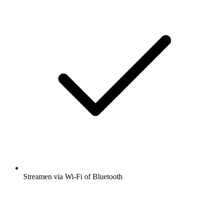
Streamen via Wi-Fi of Bluetooth