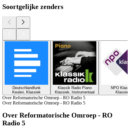
Soortgelijke zenders
Deutschlandfunk
Klassik Radio Piano
NPO Klass
Keulen, Klassiek
Klassiek, Instrumentaal
Klassiek
Over Reformatorische Omroep - RO Radio 5
Over Reformatorische Omroep - RO Radio 5
Over Reformatorische Omroep - RO
Radio 5