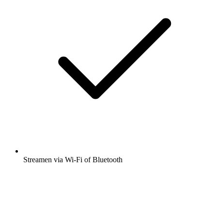
Streamen via Wi-Fi of Bluetooth