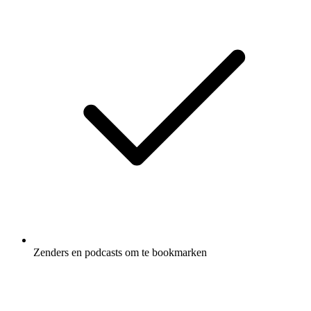
Zenders en podcasts om te bookmarken