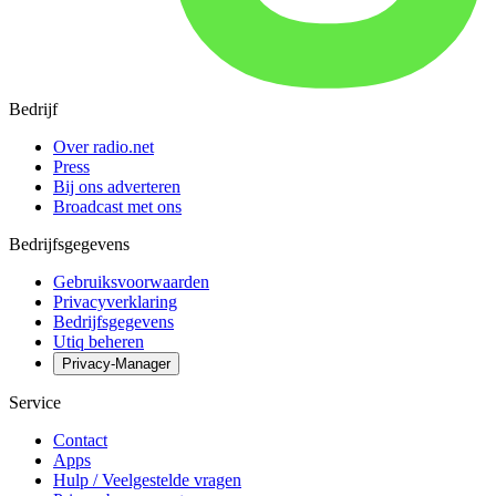
Bedrijf
Over radio.net
Press
Bij ons adverteren
Broadcast met ons
Bedrijfsgegevens
Gebruiksvoorwaarden
Privacyverklaring
Bedrijfsgegevens
Utiq beheren
Privacy-Manager
Service
Contact
Apps
Hulp / Veelgestelde vragen