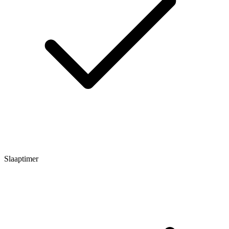
Slaaptimer