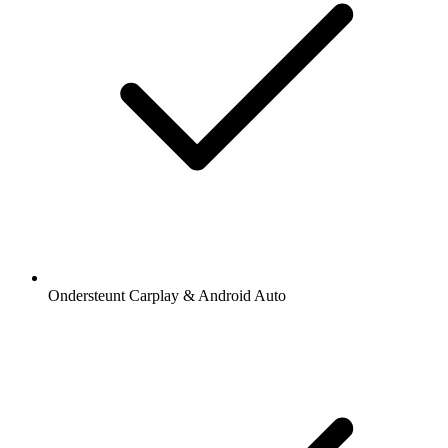
Ondersteunt Carplay & Android Auto