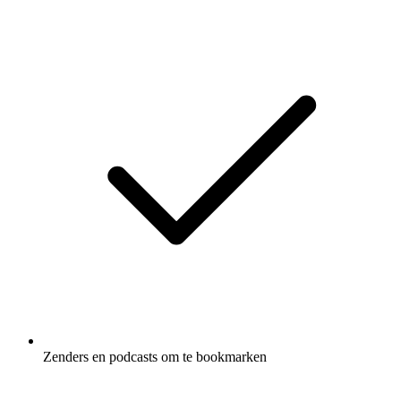
Zenders en podcasts om te bookmarken