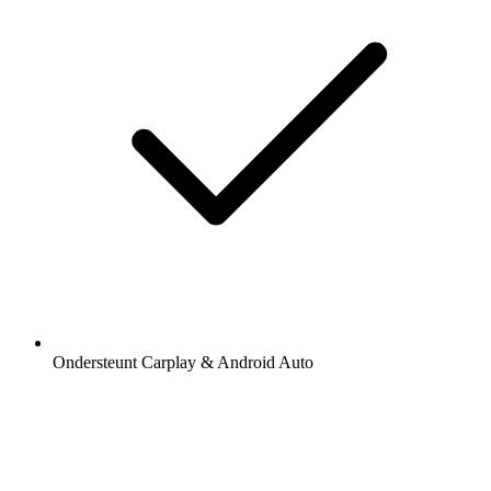
Ondersteunt Carplay & Android Auto