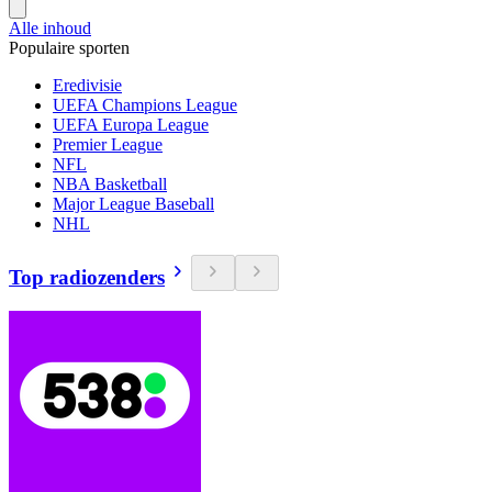
Alle inhoud
Populaire sporten
Eredivisie
UEFA Champions League
UEFA Europa League
Premier League
NFL
NBA Basketball
Major League Baseball
NHL
Top radiozenders