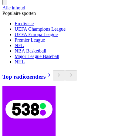
Alle inhoud
Populaire sporten
Eredivisie
UEFA Champions League
UEFA Europa League
Premier League
NFL
NBA Basketball
Major League Baseball
NHL
Top radiozenders