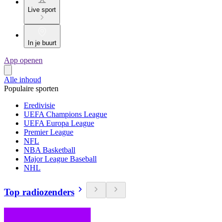
Live sport
In je buurt
App openen
Alle inhoud
Populaire sporten
Eredivisie
UEFA Champions League
UEFA Europa League
Premier League
NFL
NBA Basketball
Major League Baseball
NHL
Top radiozenders