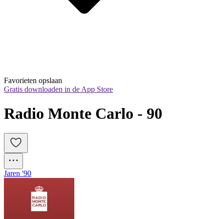
Favorieten opslaan
Gratis downloaden in de App Store
Radio Monte Carlo - 90
Jaren '90