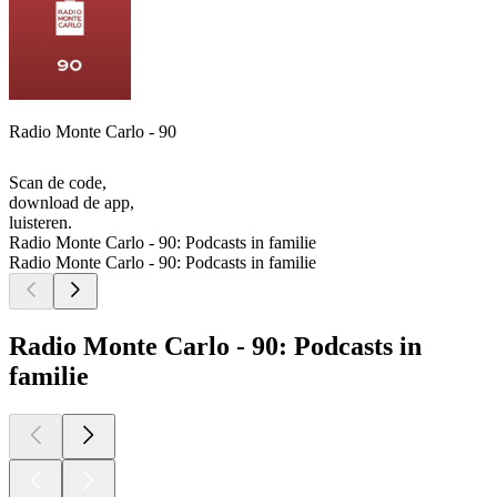
Radio Monte Carlo - 90
Scan de code,
download de app,
luisteren.
Radio Monte Carlo - 90: Podcasts in familie
Radio Monte Carlo - 90: Podcasts in familie
Radio Monte Carlo - 90: Podcasts in
familie