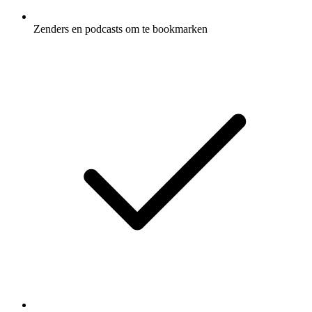
Zenders en podcasts om te bookmarken