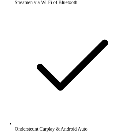
Streamen via Wi-Fi of Bluetooth
Ondersteunt Carplay & Android Auto