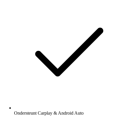
Ondersteunt Carplay & Android Auto