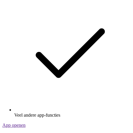
Veel andere app-functies
App openen