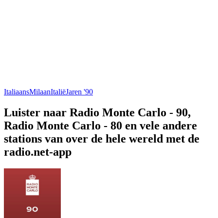
Italiaans
Milaan
Italië
Jaren '90
Luister naar Radio Monte Carlo - 90,
Radio Monte Carlo - 80 en vele andere
stations van over de hele wereld met de
radio.net-app