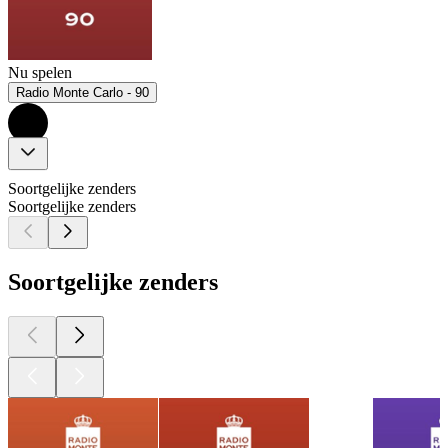
Nu spelen
Radio Monte Carlo - 90
Soortgelijke zenders
Soortgelijke zenders
Soortgelijke zenders