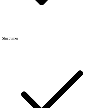
Slaaptimer