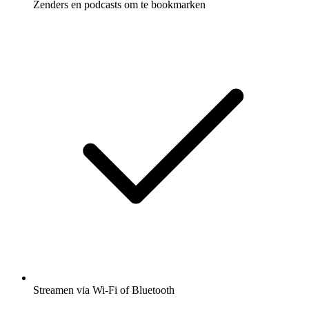
Zenders en podcasts om te bookmarken
Streamen via Wi-Fi of Bluetooth