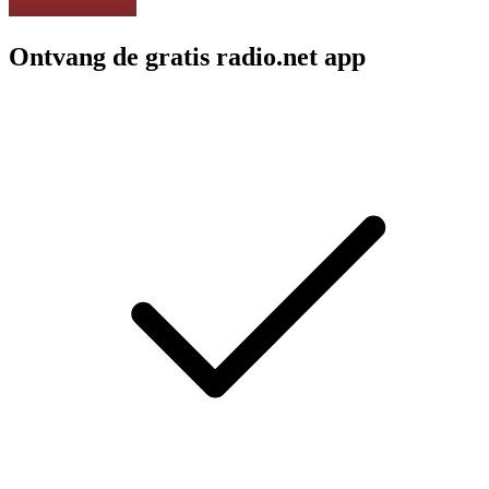
Ontvang de gratis radio.net app