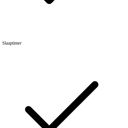
Slaaptimer