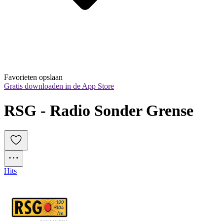
Favorieten opslaan
Gratis downloaden in de App Store
RSG - Radio Sonder Grense
Hits