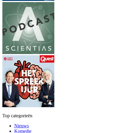
Top categorieën
Nieuws
Komedie