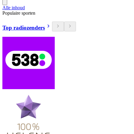
Alle inhoud
Populaire sporten
Top radiozenders