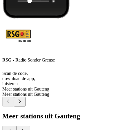
RSG - Radio Sonder Grense
Scan de code,
download de app,
luisteren.
Meer stations uit Gauteng
Meer stations uit Gauteng
Meer stations uit Gauteng