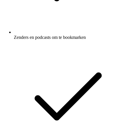
Zenders en podcasts om te bookmarken