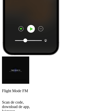
Flight Mode FM
Scan de code,
download de app,