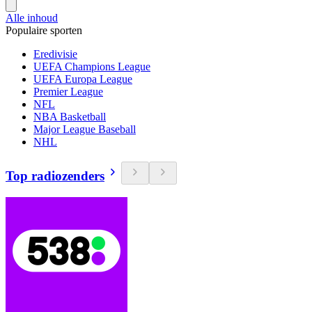
Alle inhoud
Populaire sporten
Eredivisie
UEFA Champions League
UEFA Europa League
Premier League
NFL
NBA Basketball
Major League Baseball
NHL
Top radiozenders