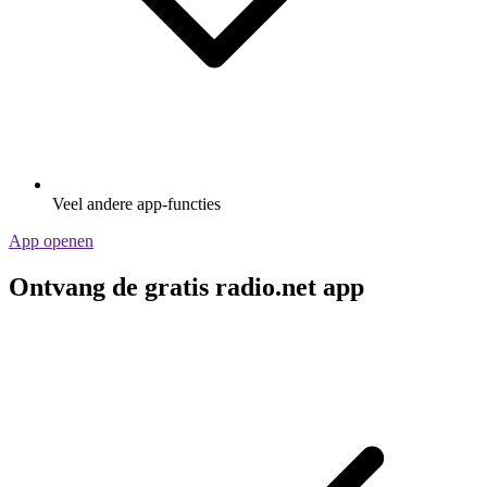
Veel andere app-functies
App openen
Ontvang de gratis radio.net app