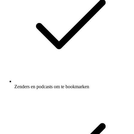
Zenders en podcasts om te bookmarken