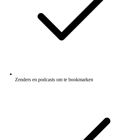
Zenders en podcasts om te bookmarken