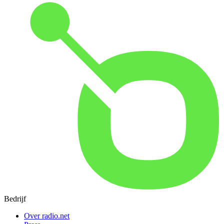
Bedrijf
Over radio.net