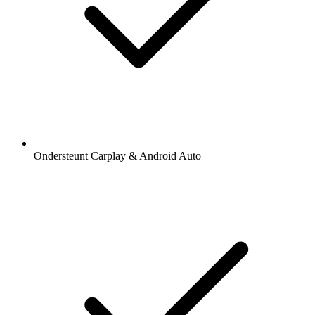
Ondersteunt Carplay & Android Auto