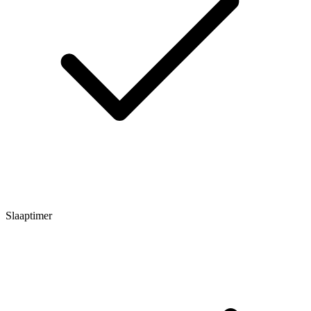
Slaaptimer