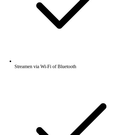
Streamen via Wi-Fi of Bluetooth