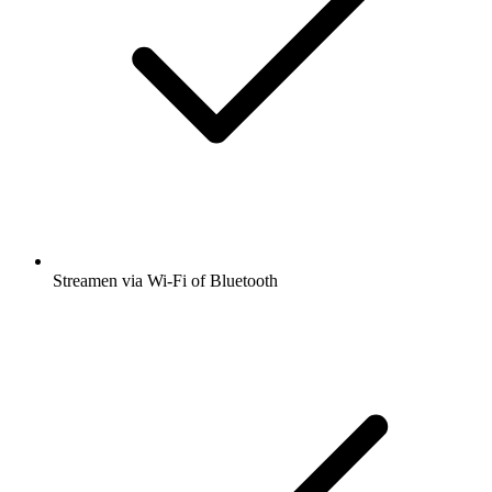
Streamen via Wi-Fi of Bluetooth