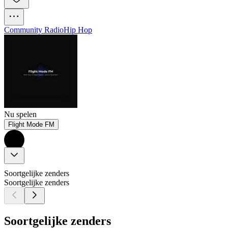
Community Radio
Hip Hop
Nu spelen
Flight Mode FM
Soortgelijke zenders
Soortgelijke zenders
Soortgelijke zenders