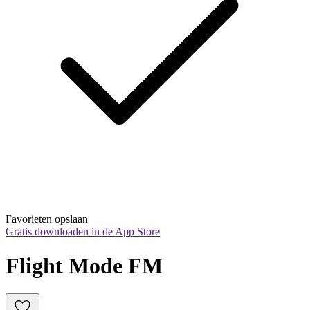
Favorieten opslaan
Gratis downloaden in de App Store
Flight Mode FM