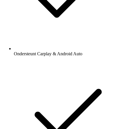
Ondersteunt Carplay & Android Auto