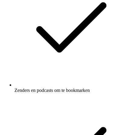
Zenders en podcasts om te bookmarken