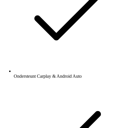
Ondersteunt Carplay & Android Auto