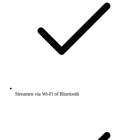
Streamen via Wi-Fi of Bluetooth