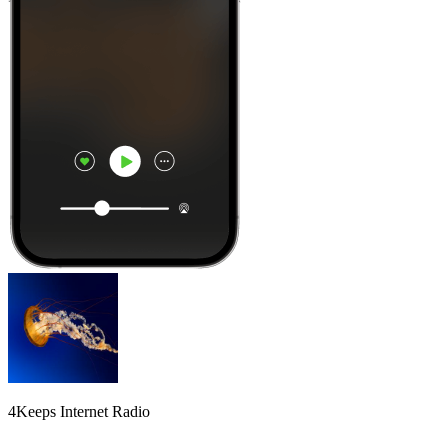
4Keeps Internet Radio