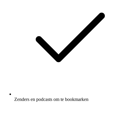
Zenders en podcasts om te bookmarken