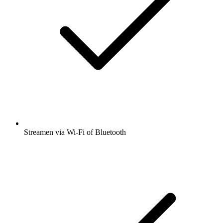
Streamen via Wi-Fi of Bluetooth