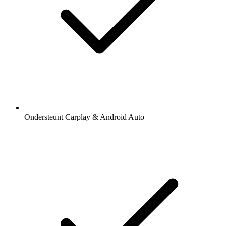
Ondersteunt Carplay & Android Auto