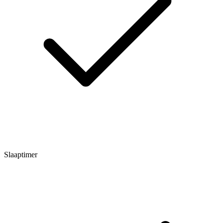
Slaaptimer