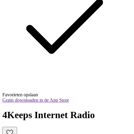
Favorieten opslaan
Gratis downloaden in de App Store
4Keeps Internet Radio