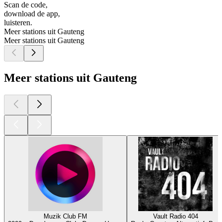
Scan de code,
download de app,
luisteren.
Meer stations uit Gauteng
Meer stations uit Gauteng
Meer stations uit Gauteng
Muzik Club FM
Vault Radio 404