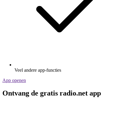
Veel andere app-functies
App openen
Ontvang de gratis radio.net app