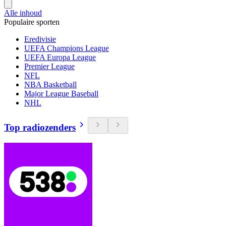
Alle inhoud
Populaire sporten
Eredivisie
UEFA Champions League
UEFA Europa League
Premier League
NFL
NBA Basketball
Major League Baseball
NHL
Top radiozenders