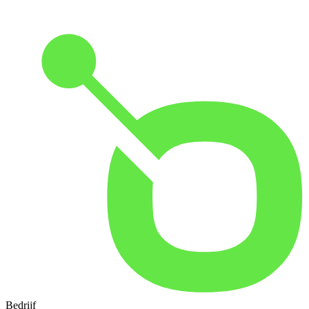
Bedrijf