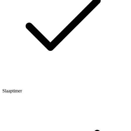
Slaaptimer