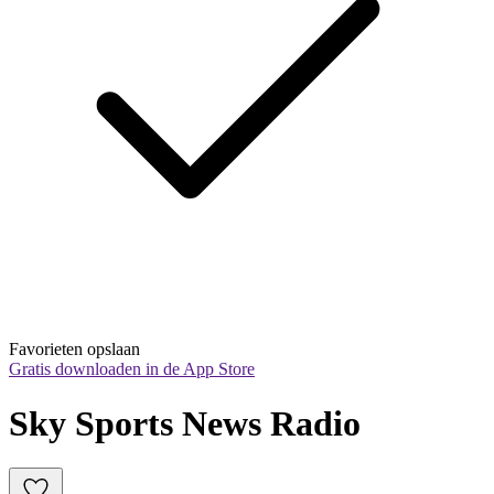
Favorieten opslaan
Gratis downloaden in de App Store
Sky Sports News Radio