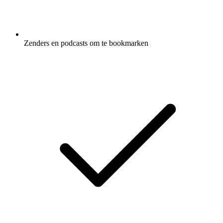
Zenders en podcasts om te bookmarken