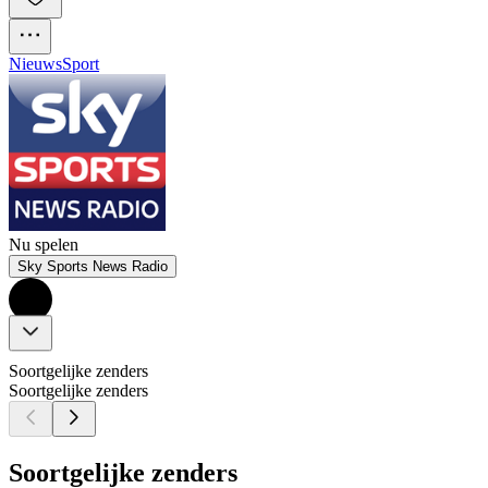
Nieuws
Sport
Nu spelen
Sky Sports News Radio
Soortgelijke zenders
Soortgelijke zenders
Soortgelijke zenders