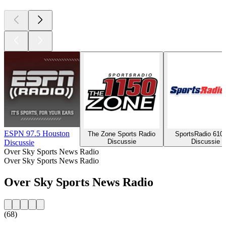
ESPN 97.5 Houston
The Zone Sports Radio
SportsRadio 610
Discussie
Discussie
Discussie
Over Sky Sports News Radio
Over Sky Sports News Radio
Over Sky Sports News Radio
(68)