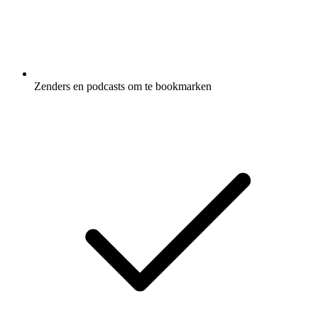
Zenders en podcasts om te bookmarken