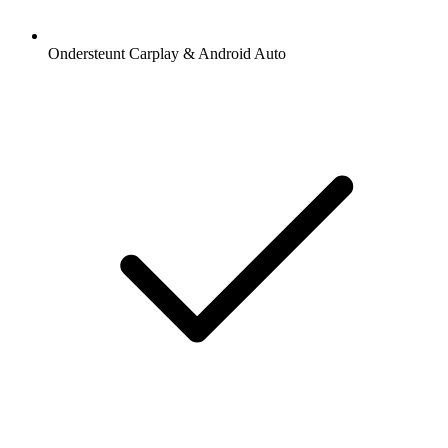
Ondersteunt Carplay & Android Auto