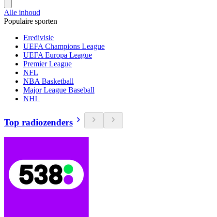
Alle inhoud
Populaire sporten
Eredivisie
UEFA Champions League
UEFA Europa League
Premier League
NFL
NBA Basketball
Major League Baseball
NHL
Top radiozenders