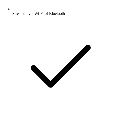
Streamen via Wi-Fi of Bluetooth