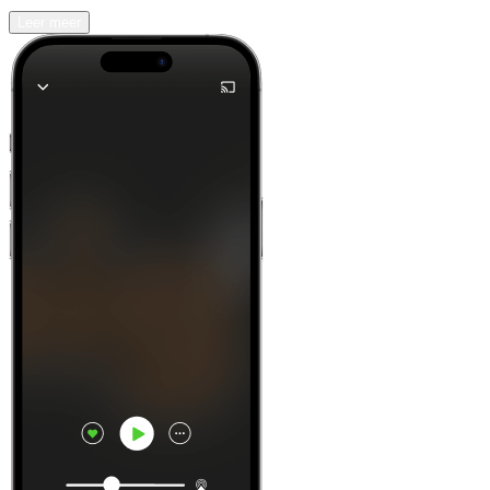
Leer meer