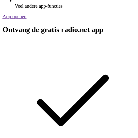
Veel andere app-functies
App openen
Ontvang de gratis radio.net app