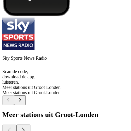
Sky Sports News Radio
Scan de code,
download de app,
luisteren.
Meer stations uit Groot-Londen
Meer stations uit Groot-Londen
Meer stations uit Groot-Londen