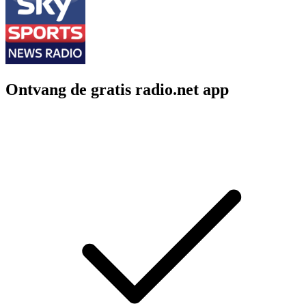
Ontvang de gratis radio.net app