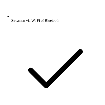
Streamen via Wi-Fi of Bluetooth