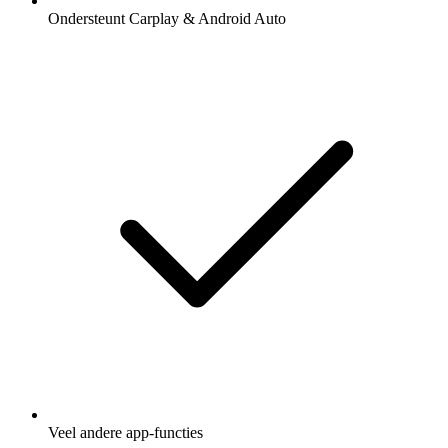
Ondersteunt Carplay & Android Auto
Veel andere app-functies