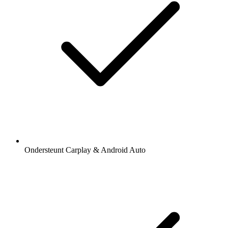
Ondersteunt Carplay & Android Auto