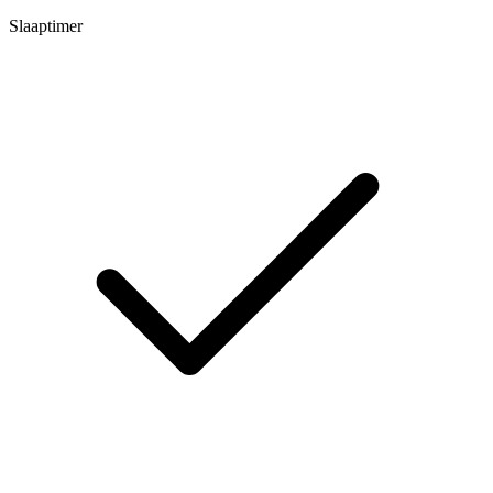
Slaaptimer