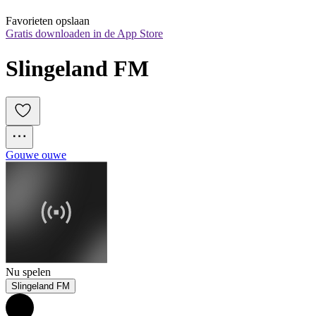
Favorieten opslaan
Gratis downloaden in de App Store
Slingeland FM
Gouwe ouwe
Nu spelen
Slingeland FM