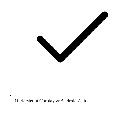
Ondersteunt Carplay & Android Auto