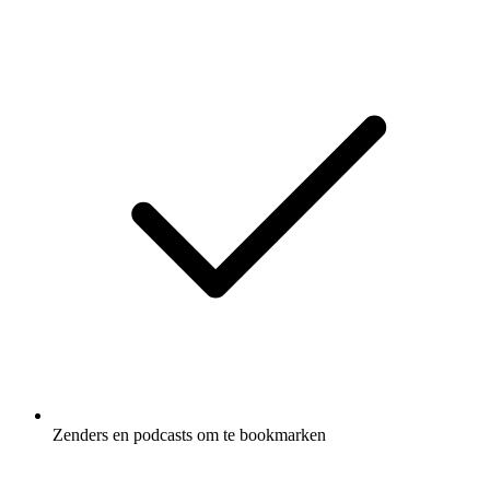
Zenders en podcasts om te bookmarken