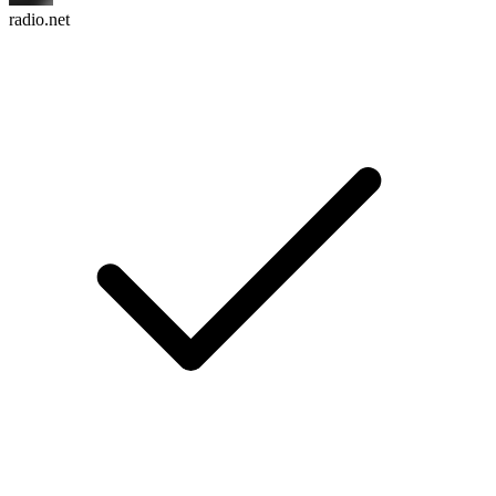
radio.net