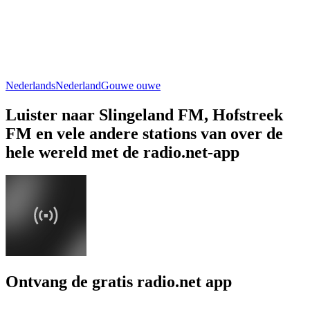
Nederlands
Nederland
Gouwe ouwe
Luister naar Slingeland FM, Hofstreek
FM en vele andere stations van over de
hele wereld met de radio.net-app
Ontvang de gratis radio.net app