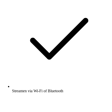
Streamen via Wi-Fi of Bluetooth