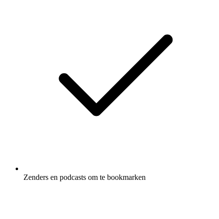
Zenders en podcasts om te bookmarken