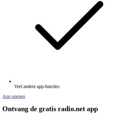
Veel andere app-functies
App openen
Ontvang de gratis radio.net app