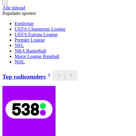
Alle inhoud
Populaire sporten
Eredivisie
UEFA Champions League
UEFA Europa League
Premier League
NFL
NBA Basketball
Major League Baseball
NHL
Top radiozenders