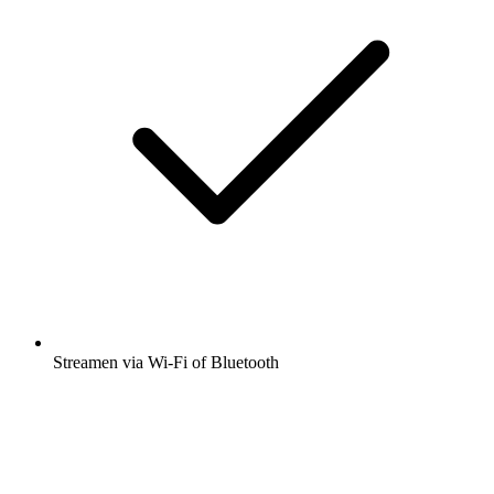
Streamen via Wi-Fi of Bluetooth