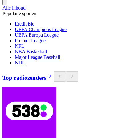
Alle inhoud
Populaire sporten
Eredivisie
UEFA Champions League
UEFA Europa League
Premier League
NFL
NBA Basketball
Major League Baseball
NHL
Top radiozenders