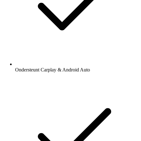
Ondersteunt Carplay & Android Auto