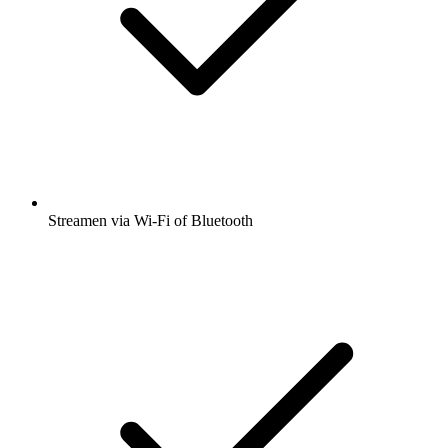
Streamen via Wi-Fi of Bluetooth