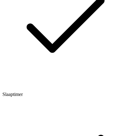
Slaaptimer