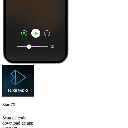
Star 70
Scan de code,
download de app,