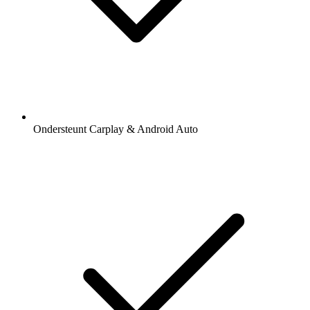
Ondersteunt Carplay & Android Auto