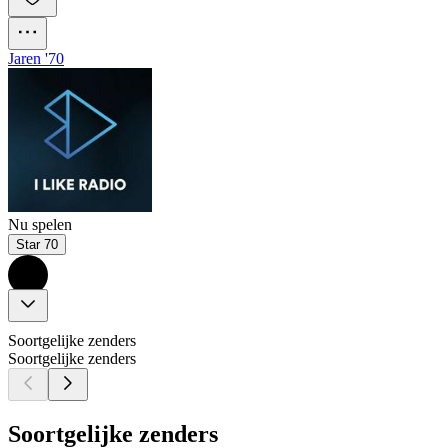
Jaren '70
Nu spelen
Star 70
Soortgelijke zenders
Soortgelijke zenders
Soortgelijke zenders