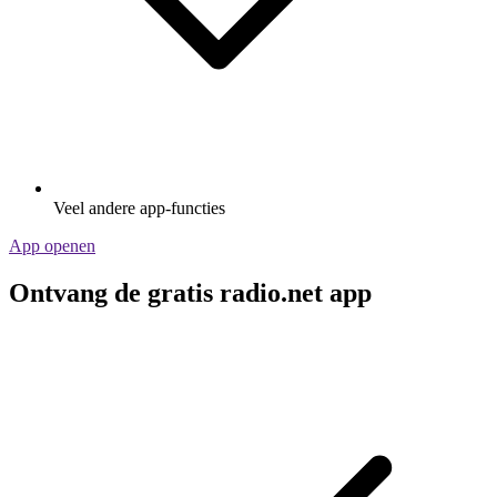
Veel andere app-functies
App openen
Ontvang de gratis radio.net app