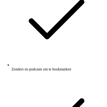
Zenders en podcasts om te bookmarken