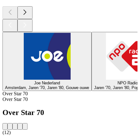
Joe Nederland
NPO Radio 
Amsterdam, Jaren '70, Jaren '80, Gouwe ouwe
Jaren '70, Jaren '80, Po
Over Star 70
Over Star 70
Over Star 70
(12)