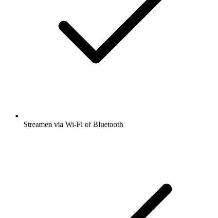
Streamen via Wi-Fi of Bluetooth