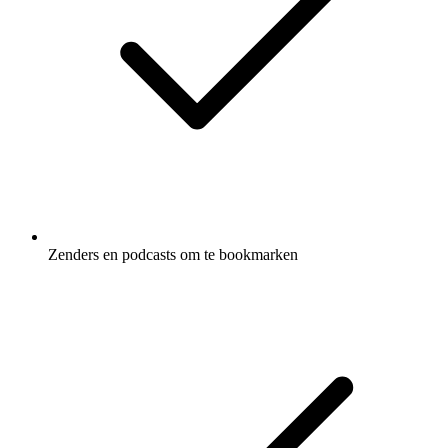
Zenders en podcasts om te bookmarken