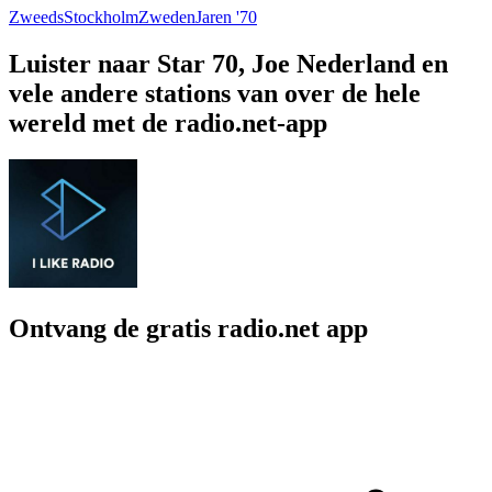
Zweeds
Stockholm
Zweden
Jaren '70
Luister naar Star 70, Joe Nederland en
vele andere stations van over de hele
wereld met de radio.net-app
Ontvang de gratis radio.net app