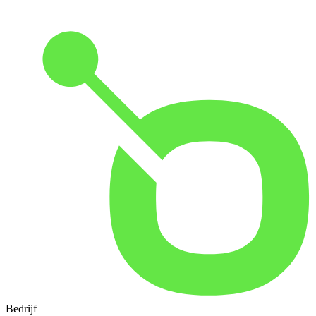
Bedrijf