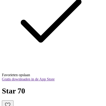
Favorieten opslaan
Gratis downloaden in de App Store
Star 70