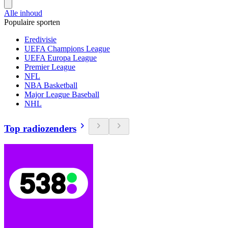
Alle inhoud
Populaire sporten
Eredivisie
UEFA Champions League
UEFA Europa League
Premier League
NFL
NBA Basketball
Major League Baseball
NHL
Top radiozenders