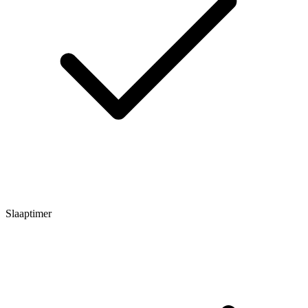
Slaaptimer