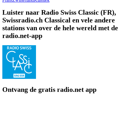
Frans
Zwitserland
Klassiek
Luister naar Radio Swiss Classic (FR),
Swissradio.ch Classical en vele andere
stations van over de hele wereld met de
radio.net-app
Ontvang de gratis radio.net app