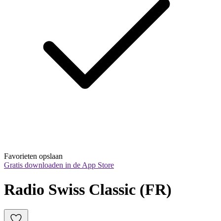
Favorieten opslaan
Gratis downloaden in de App Store
Radio Swiss Classic (FR)