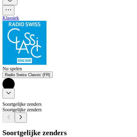
Klassiek
Nu spelen
Radio Swiss Classic (FR)
Soortgelijke zenders
Soortgelijke zenders
Soortgelijke zenders