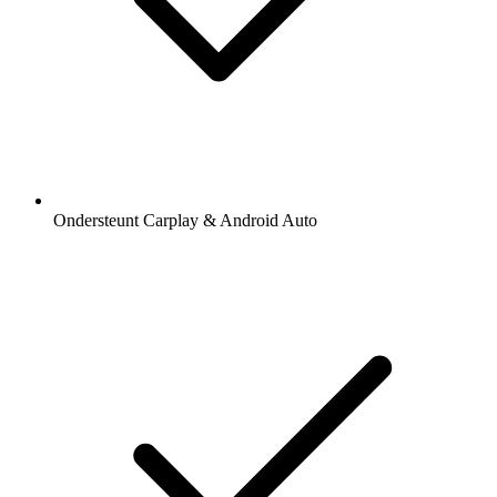
Ondersteunt Carplay & Android Auto