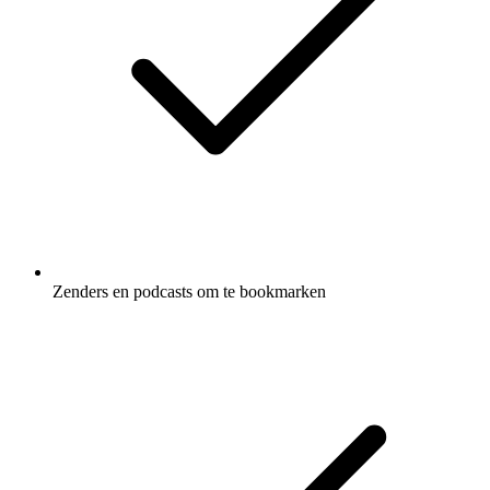
Zenders en podcasts om te bookmarken