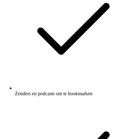
Zenders en podcasts om te bookmarken