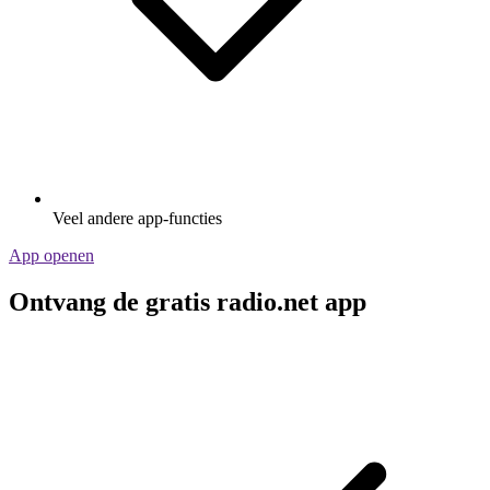
Veel andere app-functies
App openen
Ontvang de gratis radio.net app