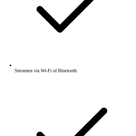
Streamen via Wi-Fi of Bluetooth