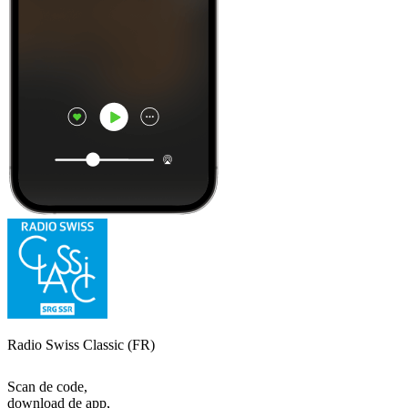
Radio Swiss Classic (FR)
Scan de code,
download de app,