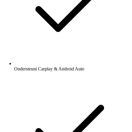
Ondersteunt Carplay & Android Auto