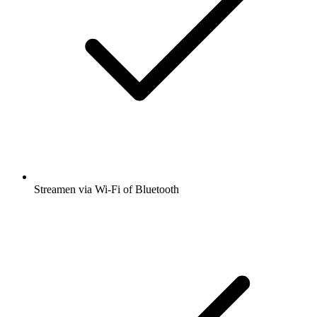
Streamen via Wi-Fi of Bluetooth