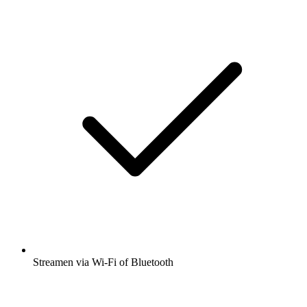
Streamen via Wi-Fi of Bluetooth