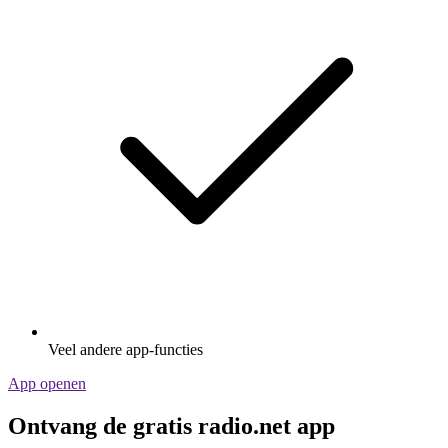
Veel andere app-functies
App openen
Ontvang de gratis radio.net app