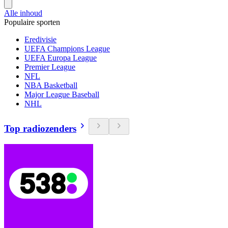
Alle inhoud
Populaire sporten
Eredivisie
UEFA Champions League
UEFA Europa League
Premier League
NFL
NBA Basketball
Major League Baseball
NHL
Top radiozenders