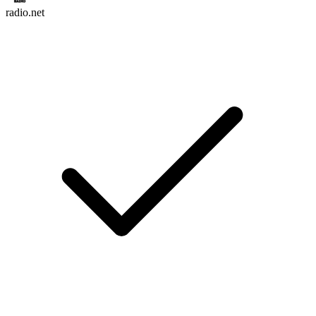
radio.net