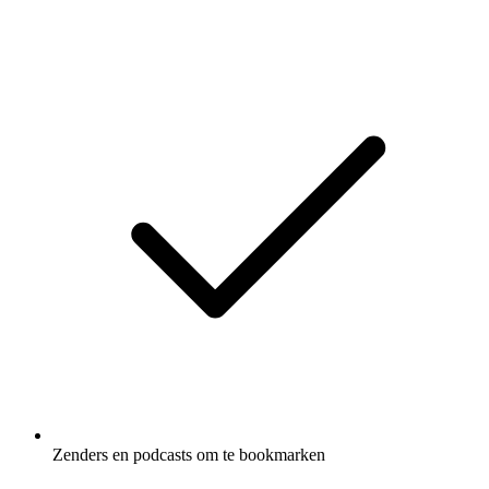
Zenders en podcasts om te bookmarken