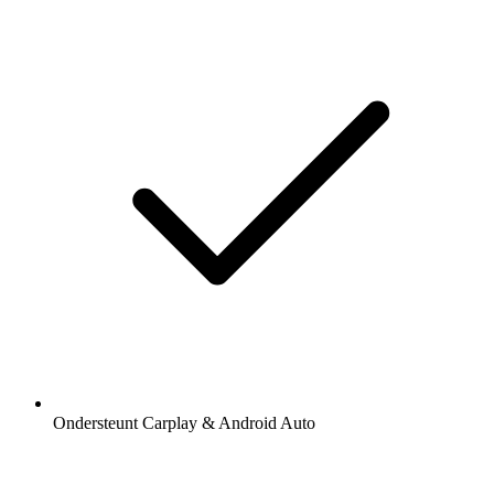
Ondersteunt Carplay & Android Auto