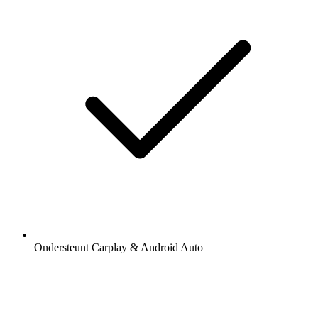
Ondersteunt Carplay & Android Auto