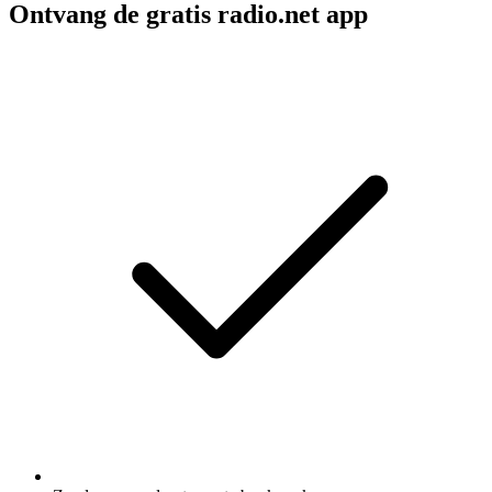
Ontvang de gratis radio.net app