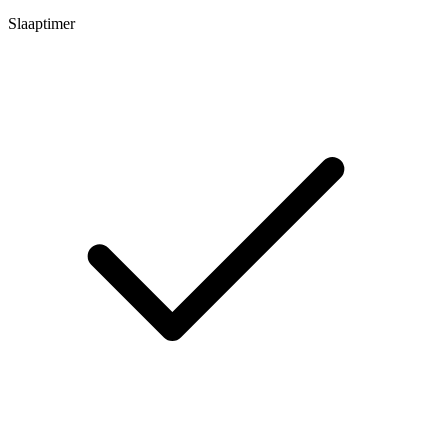
Slaaptimer