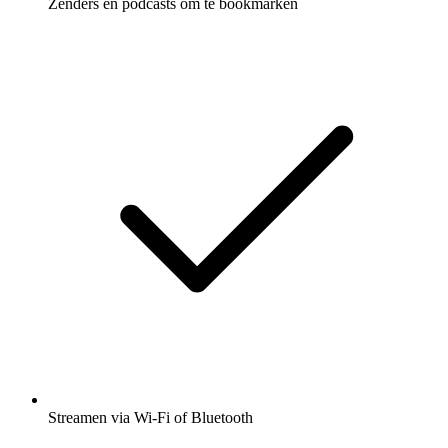
Zenders en podcasts om te bookmarken
Streamen via Wi-Fi of Bluetooth