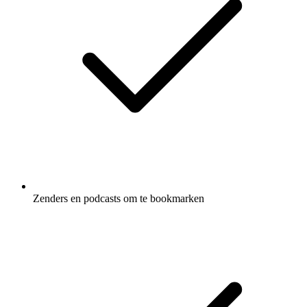
Zenders en podcasts om te bookmarken