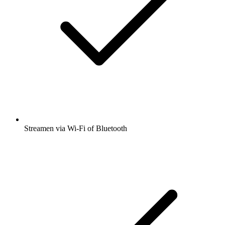
Streamen via Wi-Fi of Bluetooth