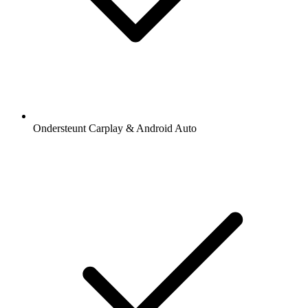
Ondersteunt Carplay & Android Auto