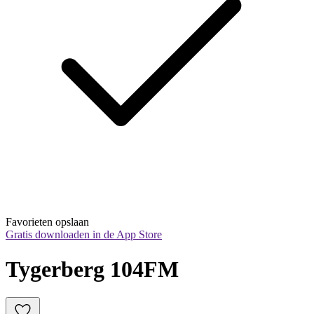
Favorieten opslaan
Gratis downloaden in de App Store
Tygerberg 104FM