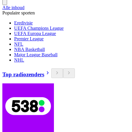
Alle inhoud
Populaire sporten
Eredivisie
UEFA Champions League
UEFA Europa League
Premier League
NFL
NBA Basketball
Major League Baseball
NHL
Top radiozenders