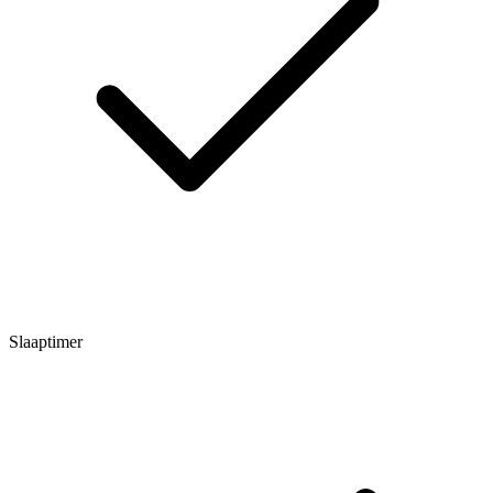
Slaaptimer