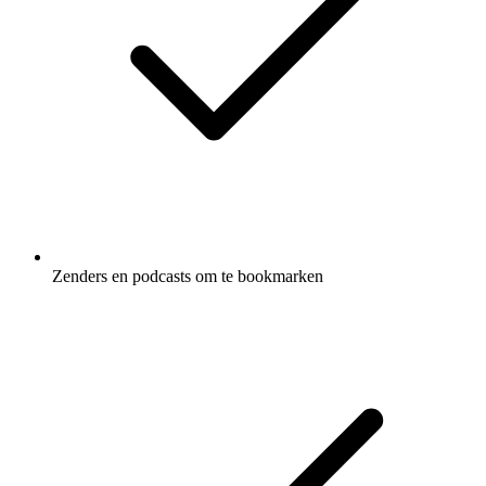
Zenders en podcasts om te bookmarken