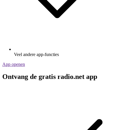
Veel andere app-functies
App openen
Ontvang de gratis radio.net app