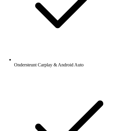
Ondersteunt Carplay & Android Auto