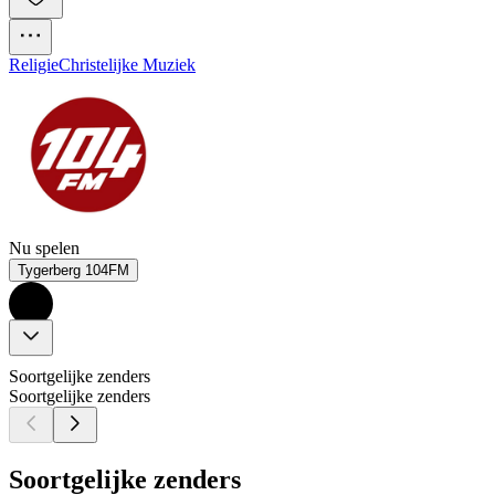
Religie
Christelijke Muziek
Nu spelen
Tygerberg 104FM
Soortgelijke zenders
Soortgelijke zenders
Soortgelijke zenders