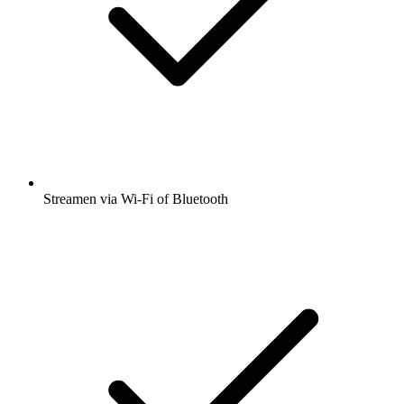
Streamen via Wi-Fi of Bluetooth