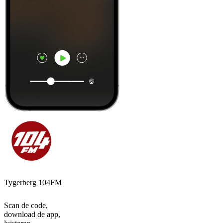
Tygerberg 104FM
Scan de code,
download de app,