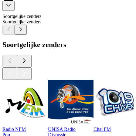
Soortgelijke zenders
Soortgelijke zenders
Soortgelijke zenders
Radio NFM
UNISA Radio
Chai FM
Pop
Discussie