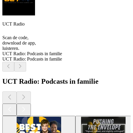
UCT Radio
Scan de code,
download de app,
luisteren.
UCT Radio: Podcasts in familie
UCT Radio: Podcasts in familie
UCT Radio: Podcasts in familie