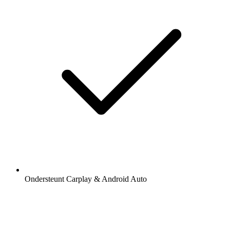
Ondersteunt Carplay & Android Auto