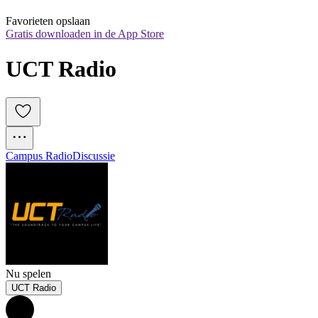
Favorieten opslaan
Gratis downloaden in de App Store
UCT Radio
Campus Radio
Discussie
Nu spelen
UCT Radio