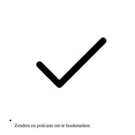
Zenders en podcasts om te bookmarken