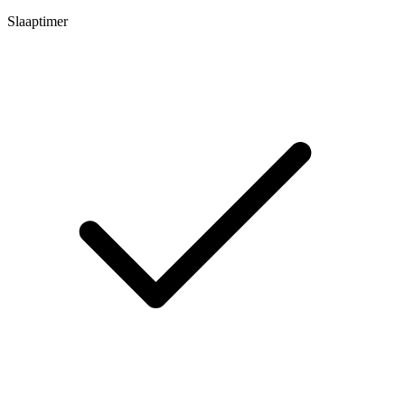
Slaaptimer