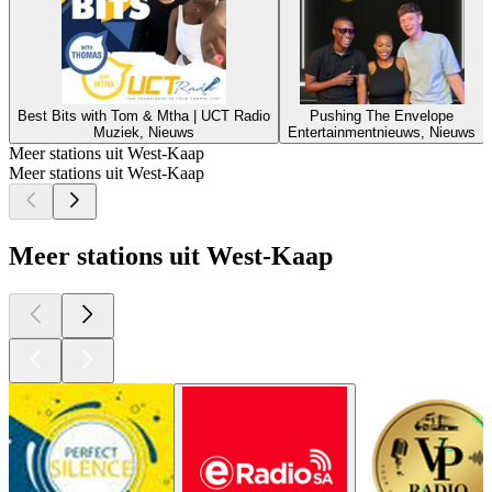
Best Bits with Tom & Mtha | UCT Radio
Pushing The Envelope
Muziek, Nieuws
Entertainmentnieuws, Nieuws
Meer stations uit West-Kaap
Meer stations uit West-Kaap
Meer stations uit West-Kaap