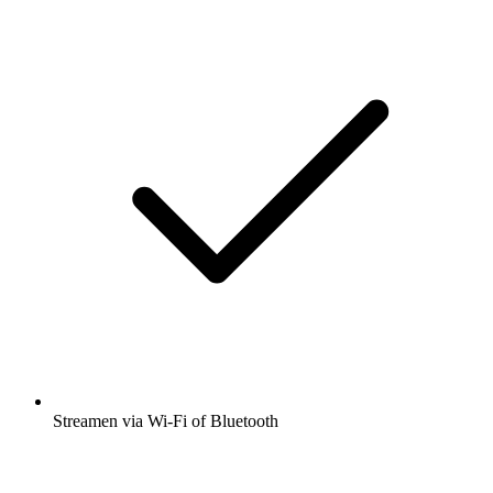
Streamen via Wi-Fi of Bluetooth