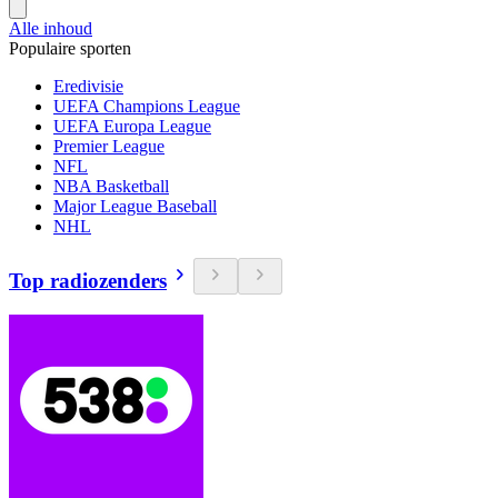
Alle inhoud
Populaire sporten
Eredivisie
UEFA Champions League
UEFA Europa League
Premier League
NFL
NBA Basketball
Major League Baseball
NHL
Top radiozenders