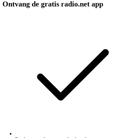
Ontvang de gratis radio.net app