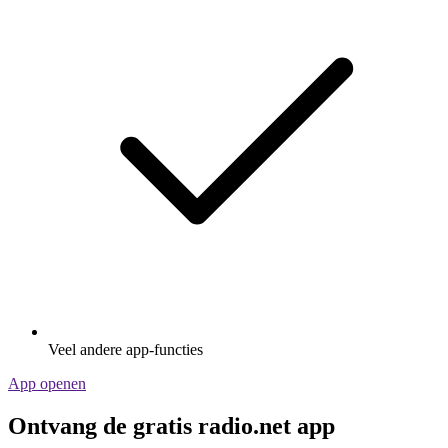
Veel andere app-functies
App openen
Ontvang de gratis radio.net app