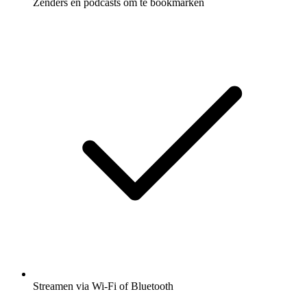
Zenders en podcasts om te bookmarken
Streamen via Wi-Fi of Bluetooth