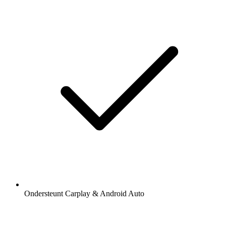
Ondersteunt Carplay & Android Auto