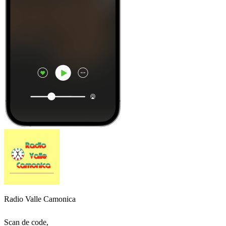
Radio Valle Camonica
Scan de code,