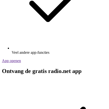
Veel andere app-functies
App openen
Ontvang de gratis radio.net app