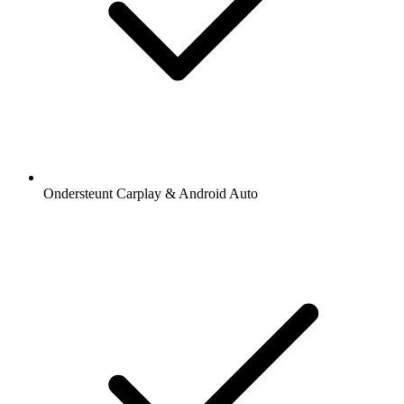
Ondersteunt Carplay & Android Auto