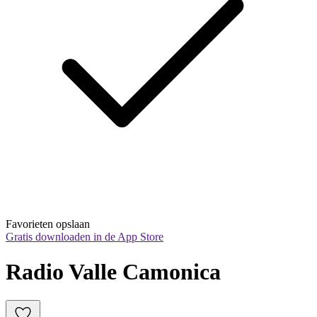
Favorieten opslaan
Gratis downloaden in de App Store
Radio Valle Camonica