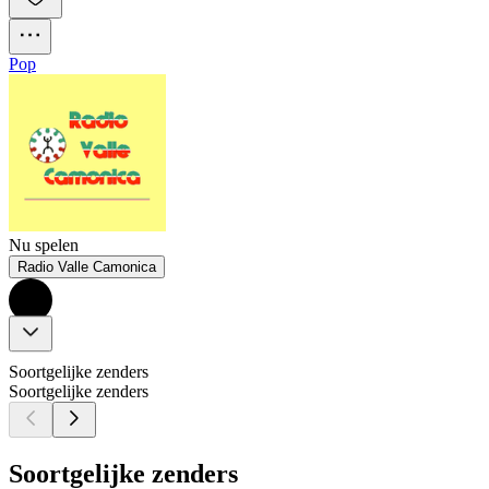
Pop
Nu spelen
Radio Valle Camonica
Soortgelijke zenders
Soortgelijke zenders
Soortgelijke zenders