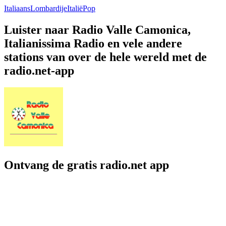
Italiaans
Lombardije
Italië
Pop
Luister naar Radio Valle Camonica,
Italianissima Radio en vele andere
stations van over de hele wereld met de
radio.net-app
Ontvang de gratis radio.net app