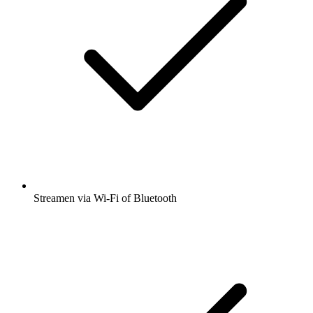
Streamen via Wi-Fi of Bluetooth