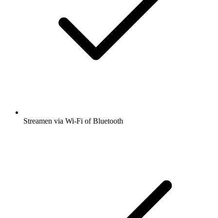
Streamen via Wi-Fi of Bluetooth