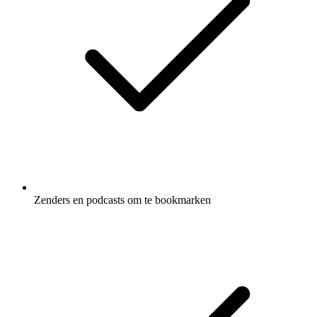
Zenders en podcasts om te bookmarken