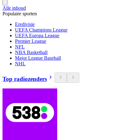
Alle inhoud
Populaire sporten
Eredivisie
UEFA Champions League
UEFA Europa League
Premier League
NFL
NBA Basketball
Major League Baseball
NHL
Top radiozenders