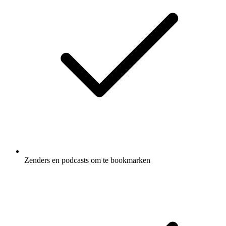
Zenders en podcasts om te bookmarken