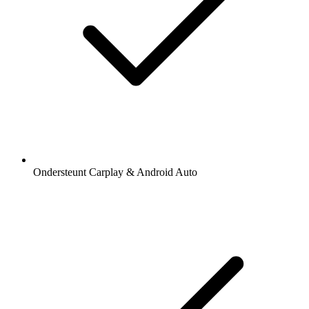
Ondersteunt Carplay & Android Auto