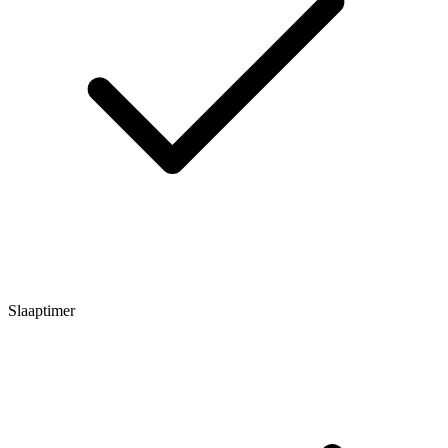
Slaaptimer