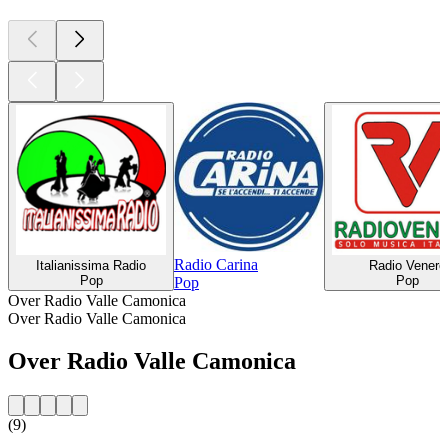
Radio Carina
Italianissima Radio
Radio Venere
Pop
Pop
Pop
Over Radio Valle Camonica
Over Radio Valle Camonica
Over Radio Valle Camonica
(9)