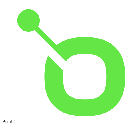
Bedrijf