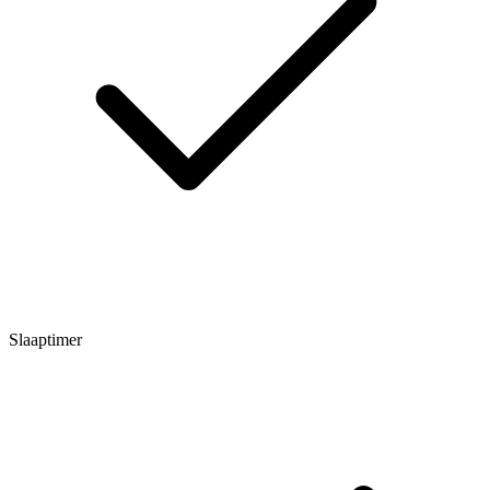
Slaaptimer