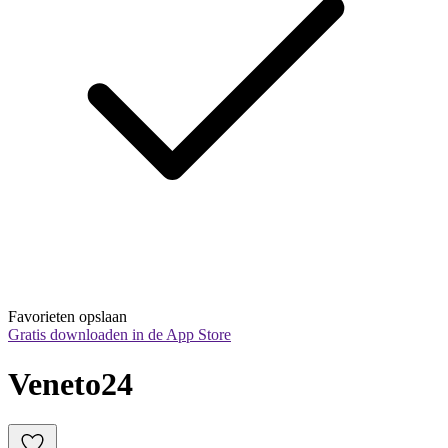
Favorieten opslaan
Gratis downloaden in de App Store
Veneto24