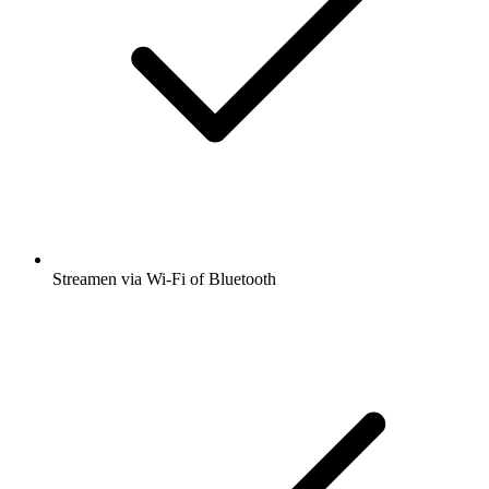
Streamen via Wi-Fi of Bluetooth