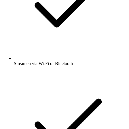
Streamen via Wi-Fi of Bluetooth