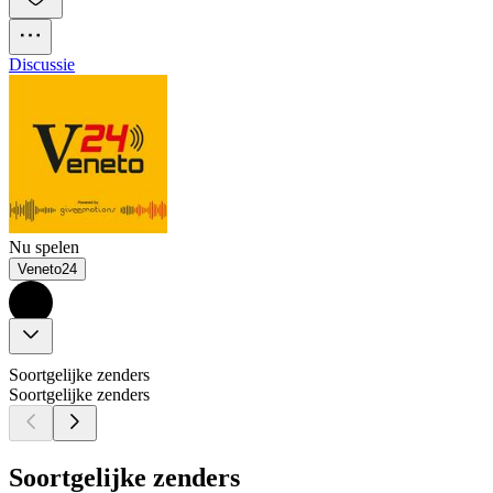
Discussie
Nu spelen
Veneto24
Soortgelijke zenders
Soortgelijke zenders
Soortgelijke zenders