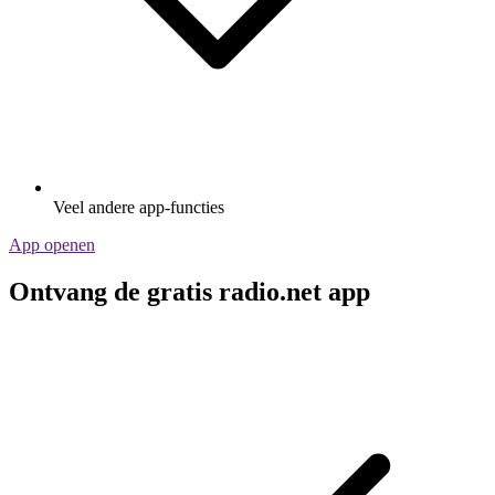
Veel andere app-functies
App openen
Ontvang de gratis radio.net app