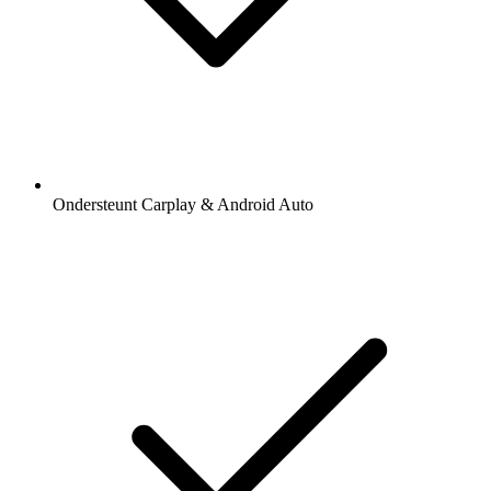
Ondersteunt Carplay & Android Auto