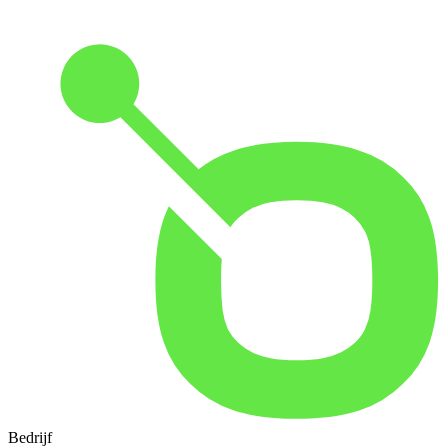
Bedrijf