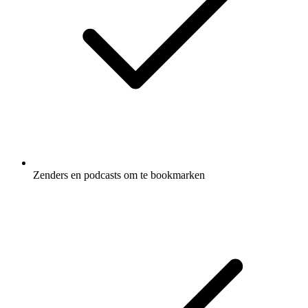
Zenders en podcasts om te bookmarken