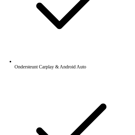
Ondersteunt Carplay & Android Auto