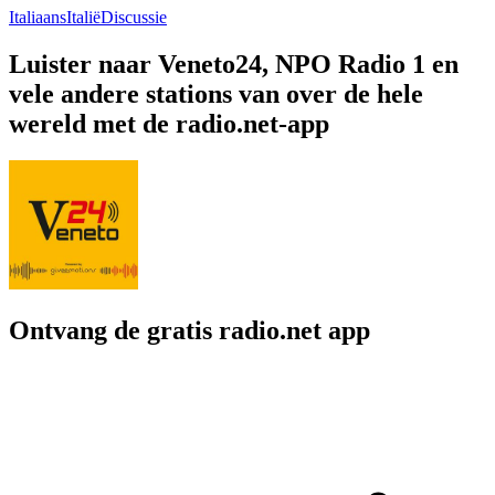
Italiaans
Italië
Discussie
Luister naar Veneto24, NPO Radio 1 en
vele andere stations van over de hele
wereld met de radio.net-app
Ontvang de gratis radio.net app