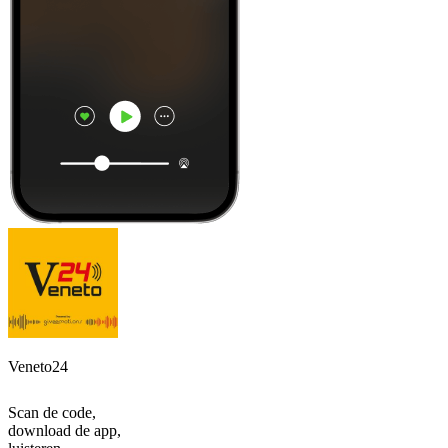
Veneto24
Scan de code,
download de app,