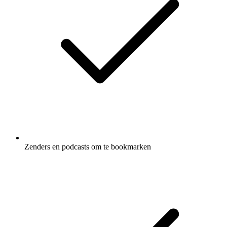
Zenders en podcasts om te bookmarken