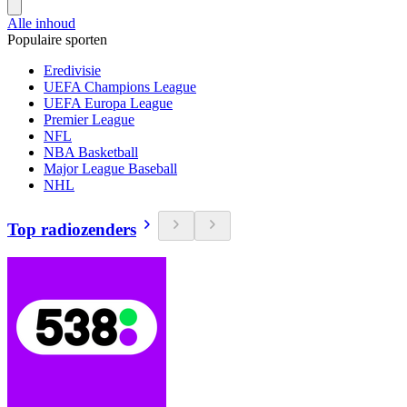
Alle inhoud
Populaire sporten
Eredivisie
UEFA Champions League
UEFA Europa League
Premier League
NFL
NBA Basketball
Major League Baseball
NHL
Top radiozenders