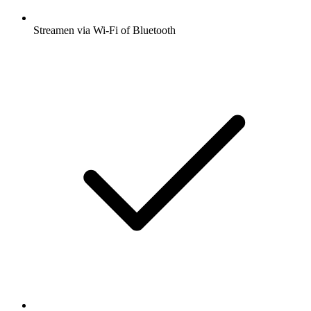
Streamen via Wi-Fi of Bluetooth