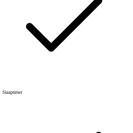
Slaaptimer