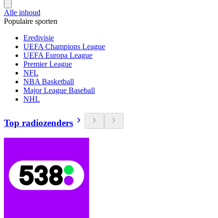
Alle inhoud
Populaire sporten
Eredivisie
UEFA Champions League
UEFA Europa League
Premier League
NFL
NBA Basketball
Major League Baseball
NHL
Top radiozenders