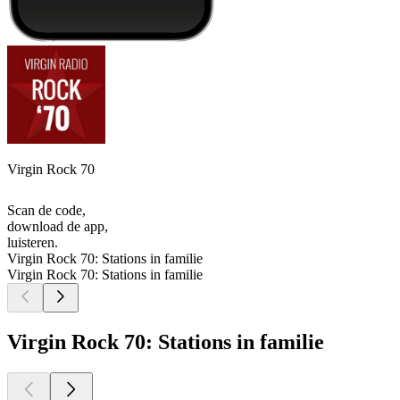
Virgin Rock 70
Scan de code,
download de app,
luisteren.
Virgin Rock 70: Stations in familie
Virgin Rock 70: Stations in familie
Virgin Rock 70: Stations in familie