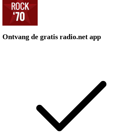
Ontvang de gratis radio.net app