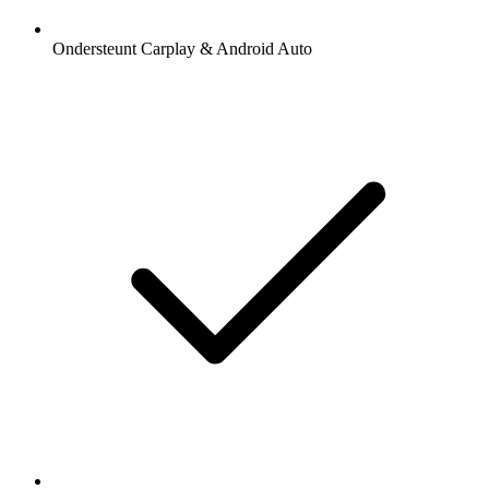
Ondersteunt Carplay & Android Auto