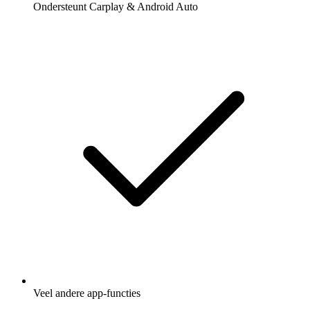
Ondersteunt Carplay & Android Auto
Veel andere app-functies