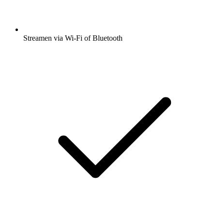
Streamen via Wi-Fi of Bluetooth