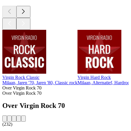
Virgin Rock Classic
Virgin Hard Rock
Milaan, Jaren '70, Jaren '80, Classic rock
Milaan, Alternatief, Hardroc
Over Virgin Rock 70
Over Virgin Rock 70
Over Virgin Rock 70
(232)