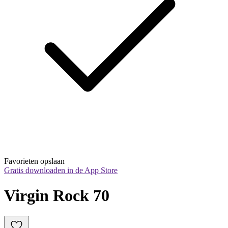
Favorieten opslaan
Gratis downloaden in de App Store
Virgin Rock 70