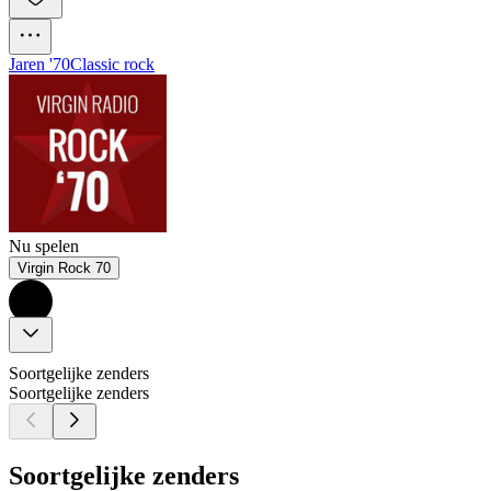
Jaren '70
Classic rock
Nu spelen
Virgin Rock 70
Soortgelijke zenders
Soortgelijke zenders
Soortgelijke zenders