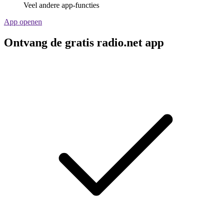
Veel andere app-functies
App openen
Ontvang de gratis radio.net app