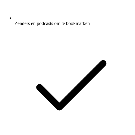
Zenders en podcasts om te bookmarken