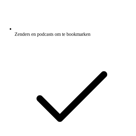
Zenders en podcasts om te bookmarken