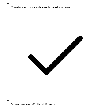
Zenders en podcasts om te bookmarken
Streamen via Wi-Fi of Bluetooth