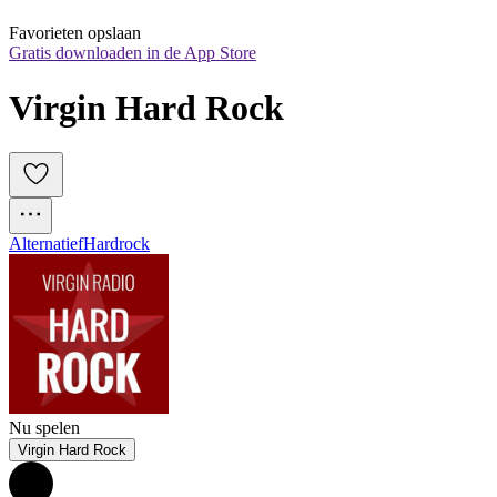
Favorieten opslaan
Gratis downloaden in de App Store
Virgin Hard Rock
Alternatief
Hardrock
Nu spelen
Virgin Hard Rock