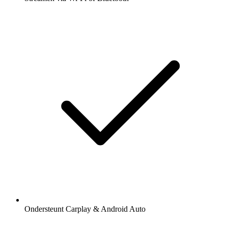
Ondersteunt Carplay & Android Auto