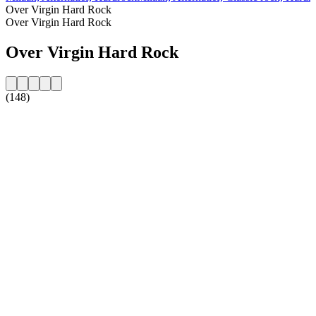
Over Virgin Hard Rock
Over Virgin Hard Rock
Over Virgin Hard Rock
(148)
De website van het radiostation