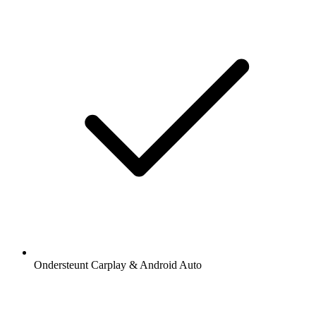
Ondersteunt Carplay & Android Auto