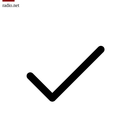
radio.net