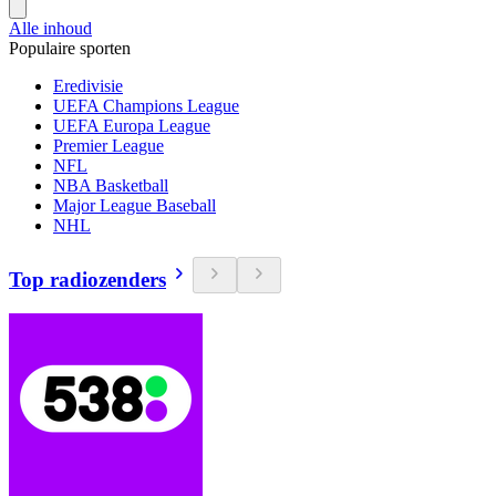
Alle inhoud
Populaire sporten
Eredivisie
UEFA Champions League
UEFA Europa League
Premier League
NFL
NBA Basketball
Major League Baseball
NHL
Top radiozenders