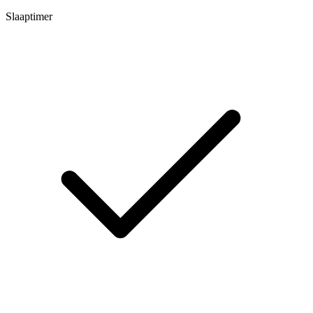
Slaaptimer