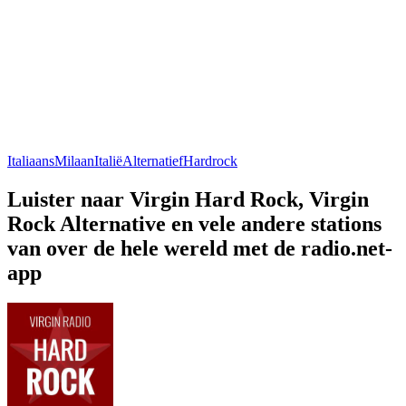
Italiaans
Milaan
Italië
Alternatief
Hardrock
Luister naar Virgin Hard Rock, Virgin
Rock Alternative en vele andere stations
van over de hele wereld met de radio.net-
app