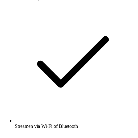
Streamen via Wi-Fi of Bluetooth