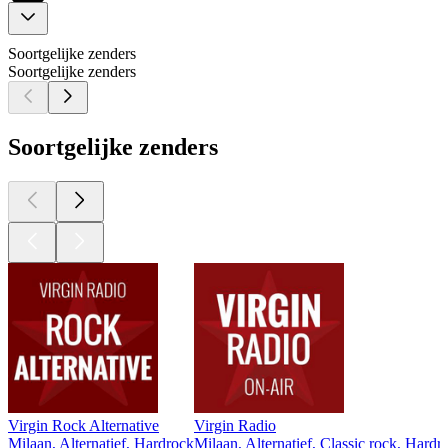
Soortgelijke zenders
Soortgelijke zenders
Soortgelijke zenders
Virgin Rock Alternative
Virgin Radio
Milaan, Alternatief, Hardrock
Milaan, Alternatief, Classic rock, Hard