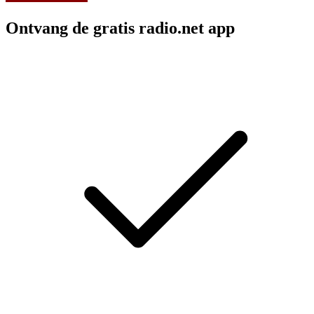
Ontvang de gratis radio.net app