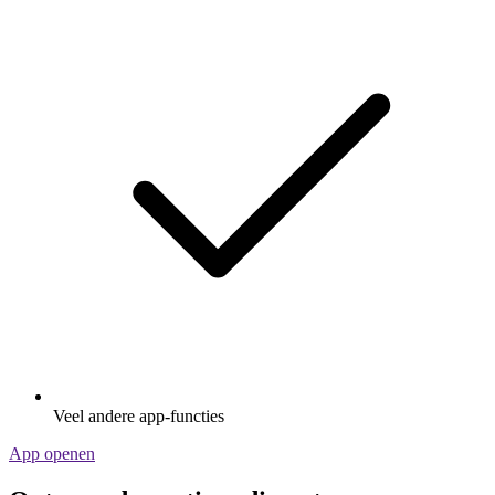
Veel andere app-functies
App openen